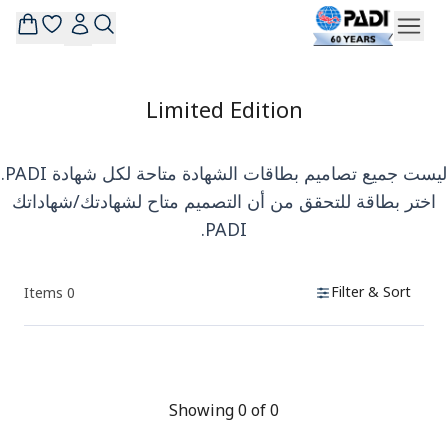
Limited Edition
ليست جميع تصاميم بطاقات الشهادة متاحة لكل شهادة PADI.
اختر بطاقة للتحقق من أن التصميم متاح لشهادتك/شهاداتك
PADI.
Filter & Sort
Items
0
Products
Showing 0 of 0