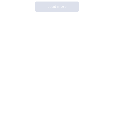
Load more