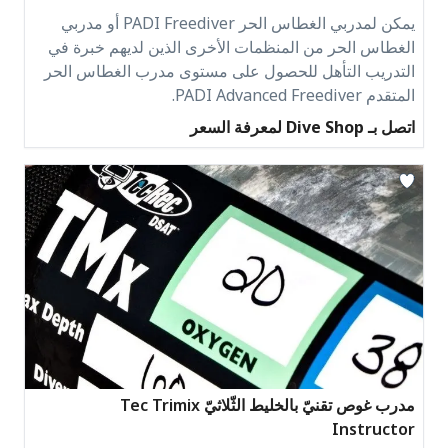
يمكن لمدربي الغطاس الحر PADI Freediver أو مدربي
الغطاس الحر من المنظمات الأخرى الذين لديهم خبرة في
التدريب التأهل للحصول على مستوى مدرب الغطاس الحر
المتقدم PADI Advanced Freediver.
اتصل بـ Dive Shop لمعرفة السعر
مدرب غوص تقنيّ بالخليط الثّلاثيّ Tec Trimix
Instructor