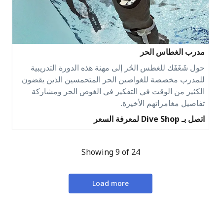
مدرب الغطاس الحر
حول شَغَفَك للغطس الحُر إلى مهنة هذه الدورة التدريبية
للمدرب مخصصة للغواصين الحر المتحمسين الذين يقضون
الكثير من الوقت في التفكير في الغوص الحر ومشاركة
تفاصيل مغامراتهم الأخيرة.
اتصل بـ Dive Shop لمعرفة السعر
Showing 9 of 24
Load more