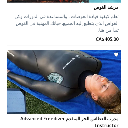
مرشد الغوص
تعلم كيفية قيادة الغوصات ، والمساعدة في الدورات وكن
الغواص الذي يتطلع إليه الجميع. حياتك المهنية في الغوص
تبدأ من هنا.
CA$405.00
مدرب الغطاس الحر المتقدم Advanced Freediver
Instructor