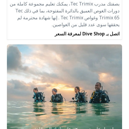
بصفتك مدرب Tec Trimix، يمكنك تعليم مجموعة كاملة من
دورات الغوص العميق بالدائرة المفتوحة، بما في ذلك Tec
Trimix 65 وغواص Tec Trimix . إنها شهادة محترمة لم
يحققها سوى عدد قليل من الغواصين.
اتصل بـ Dive Shop لمعرفة السعر