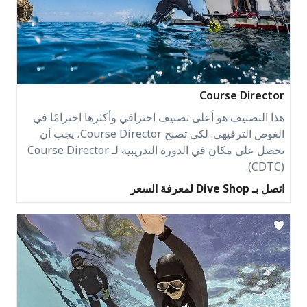
Course Director
هذا التصنيف هو أعلى تصنيف احترافي وأكثرها احترامًا في
الغوص الترفيهي. لكي تصبح Course Director، يجب أن
تحصل على مكان في الدورة التدريبية لـ Course Director
(CDTC).
اتصل بـ Dive Shop لمعرفة السعر