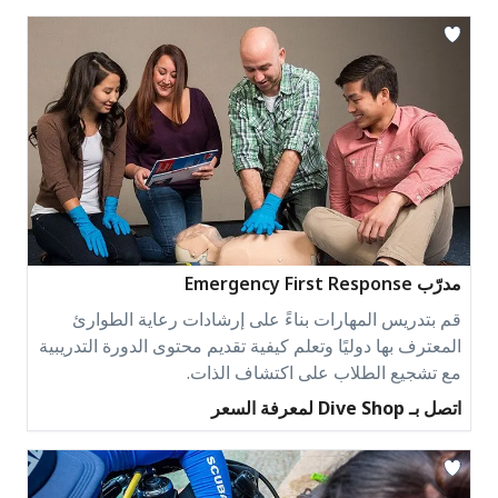
مدرّب Emergency First Response
قم بتدريس المهارات بناءً على إرشادات رعاية الطوارئ
المعترف بها دوليًا وتعلم كيفية تقديم محتوى الدورة التدريبية
مع تشجيع الطلاب على اكتشاف الذات.
اتصل بـ Dive Shop لمعرفة السعر