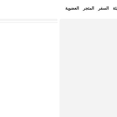
ئة
السفر
المتجر
العضوية