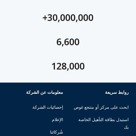
30,000,000+
6,600
128,000
روابط سريعة
معلومات عن الشركة
ابحث على مركز أو منتجع غوص
إحصائيات الشركة
استبدل بطاقة التأهيل الخاصة
الإعلام
بك
شُركائنا