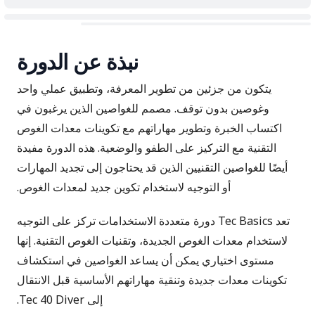
نبذة عن الدورة
يتكون من جزئين من تطوير المعرفة، وتطبيق عملي واحد
وغوصين بدون توقف. مصمم للغواصين الذين يرغبون في
اكتساب الخبرة وتطوير مهاراتهم مع تكوينات معدات الغوص
التقنية مع التركيز على الطفو والوضعية. هذه الدورة مفيدة
أيضًا للغواصين التقنيين الذين قد يحتاجون إلى تجديد المهارات
أو التوجيه لاستخدام تكوين جديد لمعدات الغوص.
تعد Tec Basics دورة متعددة الاستخدامات تركز على التوجيه
لاستخدام معدات الغوص الجديدة، وتقنيات الغوص التقنية. إنها
مستوى اختياري يمكن أن يساعد الغواصين في استكشاف
تكوينات معدات جديدة وتنقية مهاراتهم الأساسية قبل الانتقال
إلى Tec 40 Diver.