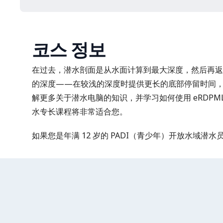
코스 정보
在过去，潜水剖面是从水面计算到最大深度，然后再返
的深度——在较浅的深度时提供更长的底部停留时间
解更多关于潜水电脑的知识，并学习如何使用 eRDPM
水专长课程将非常适合您。
如果您是年满 12 岁的 PADI（青少年）开放水域