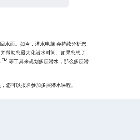
回水面。如今，
潜水电脑
会持续分析您
，并帮助您最大化潜水时间。如果您想了
TM
L
等工具来规划多层潜水，那么多层潜
潜水员，您可以报名参加多层潜水课程。