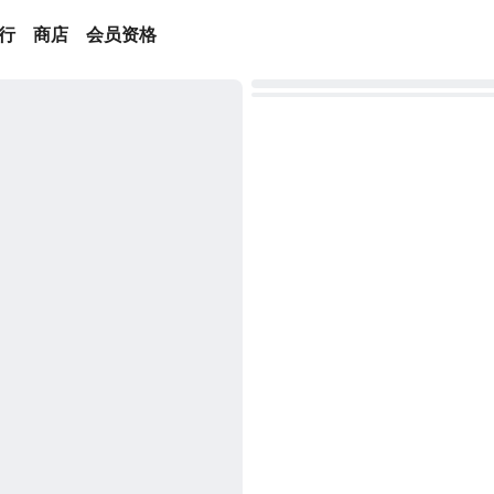
行
商店
会员资格