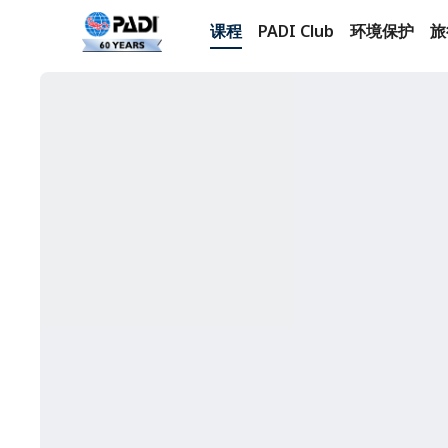
课程
PADI Club
环境保护
旅