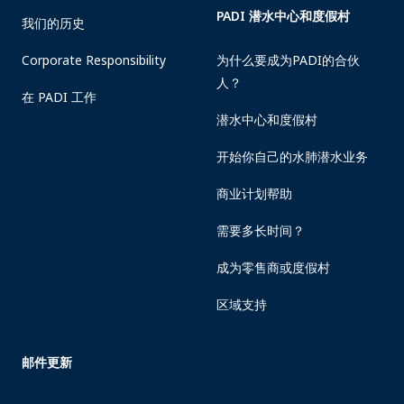
PADI 潜水中心和度假村
我们的历史
Corporate Responsibility
为什么要成为PADI的合伙
人？
在 PADI 工作
潜水中心和度假村
开始你自己的水肺潜水业务
商业计划帮助
需要多长时间？
成为零售商或度假村
区域支持
邮件更新