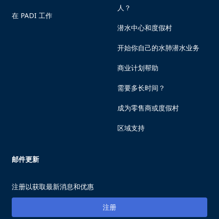
人？
在 PADI 工作
潜水中心和度假村
开始你自己的水肺潜水业务
商业计划帮助
需要多长时间？
成为零售商或度假村
区域支持
邮件更新
注册以获取最新消息和优惠
注册