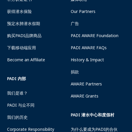
获得潜水保险
Our Partners
预定水肺潜水假期
广告
购买PADI品牌商品
PADI AWARE Foundation
下载移动端应用
PADI AWARE FAQs
Become an Affiliate
History & Impact
捐款
PADI 内部
AWARE Partners
我们是谁？
AWARE Grants
PADI 与众不同
PADI 潜水中心和度假村
我们的历史
Corporate Responsibility
为什么要成为PADI的合伙