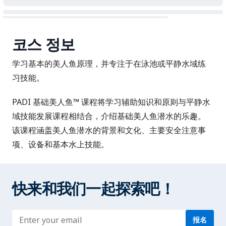
코스 정보
学习基本的美人鱼原理，并专注于在泳池或平静水域练
习技能。
PADI 基础美人鱼™ 课程将学习辅助知识和原则与平静水
域技能发展课程相结合，介绍基础美人鱼潜水的乐趣。
该课程涵盖美人鱼潜水的背景和文化、主要安全注意事
项、设备和基本水上技能。
快来和我们一起探索吧！
Enter address
报名