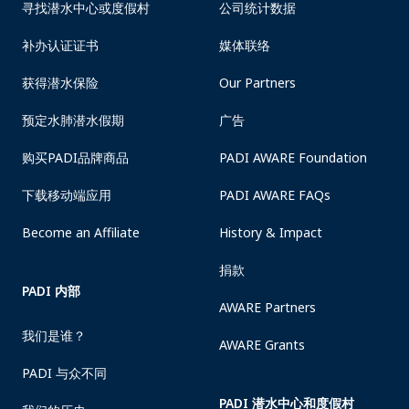
寻找潜水中心或度假村
公司统计数据
补办认证证书
媒体联络
获得潜水保险
Our Partners
预定水肺潜水假期
广告
购买PADI品牌商品
PADI AWARE Foundation
下载移动端应用
PADI AWARE FAQs
Become an Affiliate
History & Impact
捐款
PADI 内部
AWARE Partners
我们是谁？
AWARE Grants
PADI 与众不同
PADI 潜水中心和度假村