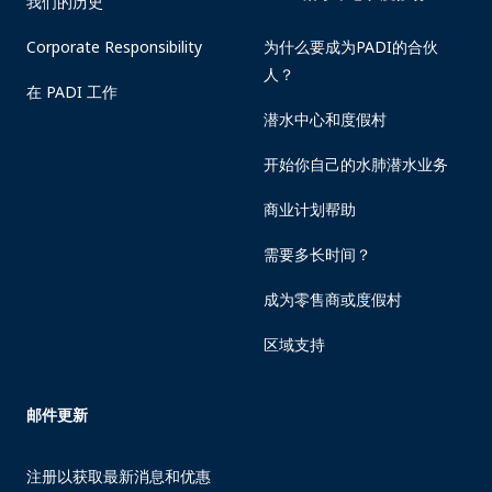
我们的历史
Corporate Responsibility
为什么要成为PADI的合伙
人？
在 PADI 工作
潜水中心和度假村
开始你自己的水肺潜水业务
商业计划帮助
需要多长时间？
成为零售商或度假村
区域支持
邮件更新
注册以获取最新消息和优惠