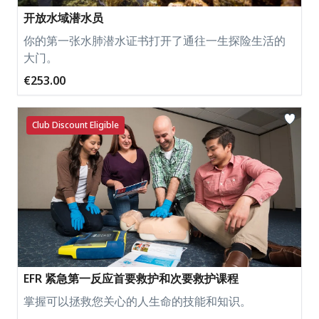
开放水域潜水员
你的第一张水肺潜水证书打开了通往一生探险生活的
大门。
€253.00
Club Discount Eligible
EFR 紧急第一反应首要救护和次要救护课程
掌握可以拯救您关心的人生命的技能和知识。