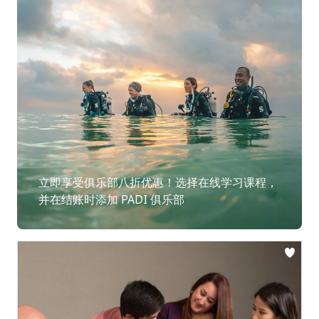
立即享受俱乐部八折优惠！选择在线学习课程，
并在结账时添加 PADI 俱乐部