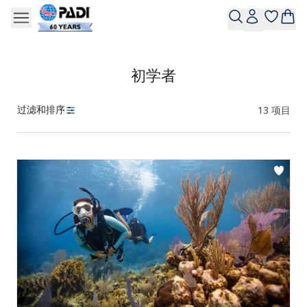
初学者
过滤和排序
13
项目
产品