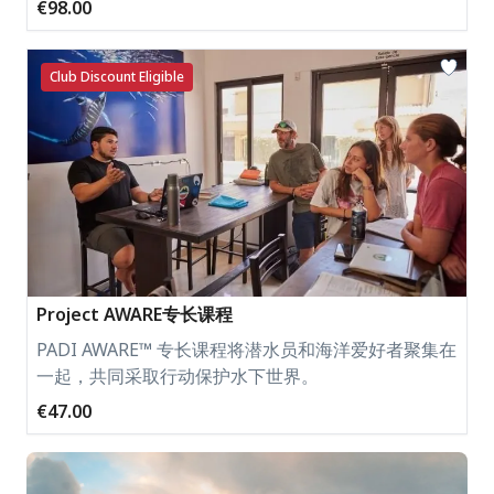
€98.00
Club Discount Eligible
Project AWARE专长课程
PADI AWARE™ 专长课程将潜水员和海洋爱好者聚集在
一起，共同采取行动保护水下世界。
€47.00