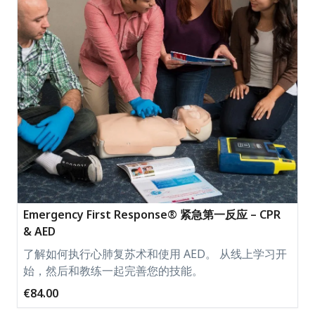
Emergency First Response® 紧急第一反应 – CPR
& AED
了解如何执行心肺复苏术和使用 AED。 从线上学习开
始，然后和教练一起完善您的技能。
€84.00