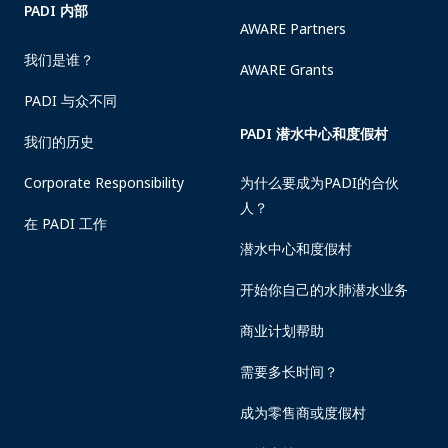
PADI 内部
AWARE Partners
我们是谁？
AWARE Grants
PADI 与众不同
PADI 潜水中心和度假村
我们的历史
Corporate Responsibility
为什么要成为PADI的合伙
人？
在 PADI 工作
潜水中心和度假村
开始你自己的水肺潜水业务
商业计划帮助
需要多长时间？
成为零售商或度假村