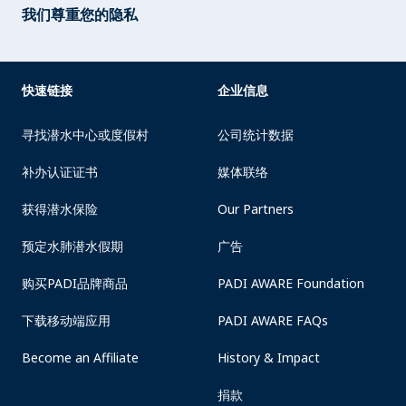
我们尊重您的隐私
快速链接
企业信息
寻找潜水中心或度假村
公司统计数据
补办认证证书
媒体联络
获得潜水保险
Our Partners
预定水肺潜水假期
广告
购买PADI品牌商品
PADI AWARE Foundation
下载移动端应用
PADI AWARE FAQs
Become an Affiliate
History & Impact
捐款