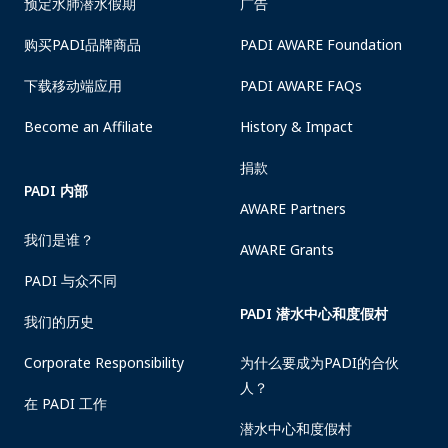
预定水肺潜水假期
广告
购买PADI品牌商品
PADI AWARE Foundation
下载移动端应用
PADI AWARE FAQs
Become an Affiliate
History & Impact
捐款
PADI 内部
AWARE Partners
我们是谁？
AWARE Grants
PADI 与众不同
PADI 潜水中心和度假村
我们的历史
Corporate Responsibility
为什么要成为PADI的合伙
人？
在 PADI 工作
潜水中心和度假村