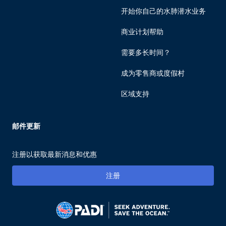
开始你自己的水肺潜水业务
商业计划帮助
需要多长时间？
成为零售商或度假村
区域支持
邮件更新
注册以获取最新消息和优惠
注册