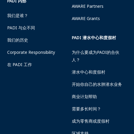
PADI 内部
AWARE Partners
我们是谁？
AWARE Grants
PADI 与众不同
PADI 潜水中心和度假村
我们的历史
Corporate Responsibility
为什么要成为PADI的合伙
人？
在 PADI 工作
潜水中心和度假村
开始你自己的水肺潜水业务
商业计划帮助
需要多长时间？
成为零售商或度假村
区域支持