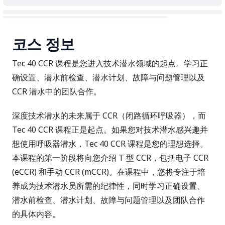
코스 정보
Tec 40 CCR 课程是您进入技术潜水领域的起点。学习正
确设置、潜水前检查、潜水计划、故障与问题管理以及
CCR 潜水中的团队合作。
深度技术潜水的未来属于 CCR（闭路循环呼吸器），而
Tec 40 CCR 课程正是起点。如果您对技术潜水感兴趣并
想使用呼吸器潜水，Tec 40 CCR 课程是您的理想选择。
本课程的第一阶段将向您介绍 T 型 CCR，包括电子 CCR
(eCCR) 和手动 CCR (mCCR)。在课程中，您将专注于培
养成为技术潜水员所需的纪律性，同时学习正确设置、
潜水前检查、潜水计划、故障与问题管理以及团队合作
的具体内容。