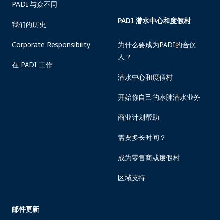
PADI 与众不同
PADI 潜水中心和度假村
我们的历史
Corporate Responsibility
为什么要成为PADI的合伙
人？
在 PADI 工作
潜水中心和度假村
开始你自己的水肺潜水业务
商业计划帮助
需要多长时间？
成为零售商或度假村
区域支持
邮件更新