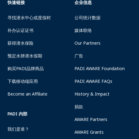
快速链接
企业信息
寻找潜水中心或度假村
公司统计数据
补办认证证书
媒体联络
获得潜水保险
Our Partners
预定水肺潜水假期
广告
购买PADI品牌商品
PADI AWARE Foundation
下载移动端应用
PADI AWARE FAQs
Become an Affiliate
History & Impact
捐款
PADI 内部
AWARE Partners
我们是谁？
AWARE Grants