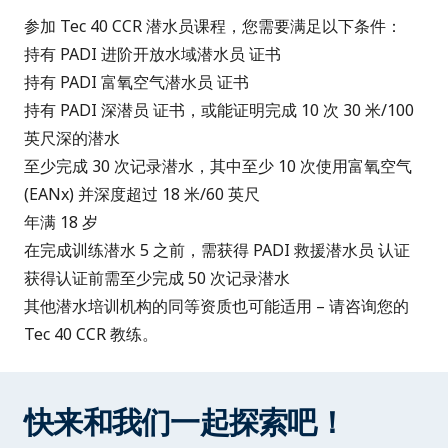
参加 Tec 40 CCR 潜水员课程，您需要满足以下条件：
持有
PADI 进阶开放水域潜水员
证书
持有
PADI 富氧空气潜水员
证书
持有
PADI 深潜员
证书，或能证明完成 10 次 30 米/100
英尺深的潜水
至少完成 30 次记录潜水，其中至少 10 次使用富氧空气
(EANx) 并深度超过 18 米/60 英尺
年满 18 岁
在完成训练潜水 5 之前，需获得
PADI 救援潜水员
认证
获得认证前需至少完成 50 次记录潜水
其他潜水培训机构的同等资质也可能适用 – 请咨询您的
Tec 40 CCR 教练。
快来和我们一起探索吧！