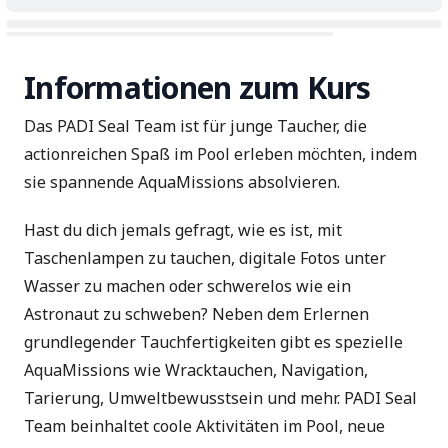
Informationen zum Kurs
Das PADI Seal Team ist für junge Taucher, die
actionreichen Spaß im Pool erleben möchten, indem
sie spannende AquaMissions absolvieren.
Hast du dich jemals gefragt, wie es ist, mit
Taschenlampen zu tauchen, digitale Fotos unter
Wasser zu machen oder schwerelos wie ein
Astronaut zu schweben? Neben dem Erlernen
grundlegender Tauchfertigkeiten gibt es spezielle
AquaMissions wie Wracktauchen, Navigation,
Tarierung, Umweltbewusstsein und mehr. PADI Seal
Team beinhaltet coole Aktivitäten im Pool, neue