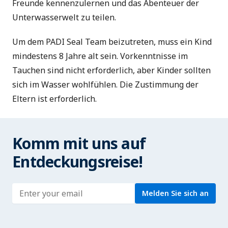
Freunde kennenzulernen und das Abenteuer der
Unterwasserwelt zu teilen.
Um dem PADI Seal Team beizutreten, muss ein Kind
mindestens 8 Jahre alt sein. Vorkenntnisse im
Tauchen sind nicht erforderlich, aber Kinder sollten
sich im Wasser wohlfühlen. Die Zustimmung der
Eltern ist erforderlich.
Komm mit uns auf
Entdeckungsreise!
Enter address
Melden Sie sich an