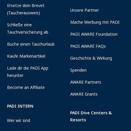
Ersetze dein Brevet
Unsere Partner
(Taucherausweis)
Mache Werbung mit PADI
Schließe eine
Tauchversicherung ab
PADI AWARE Foundation
Buche einen Tauchurlaub
PADI AWARE FAQs
Kaufe Markenartikel
Geschichte & Wirkung
Lade dir die PADI App
Spenden
herunter
AWARE Partners
Become an Affiliate
AWARE Grants
PADI INTERN
PADI Dive Centers &
Resorts
Wer wir sind