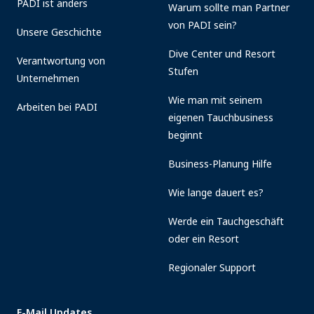
PADI ist anders
Warum sollte man Partner
von PADI sein?
Unsere Geschichte
Dive Center und Resort
Verantwortung von
Stufen
Unternehmen
Wie man mit seinem
Arbeiten bei PADI
eigenen Tauchbusiness
beginnt
Business-Planung Hilfe
Wie lange dauert es?
Werde ein Tauchgeschäft
oder ein Resort
Regionaler Support
E-Mail Updates