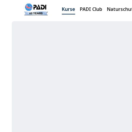
Kurse
PADI Club
Naturschu