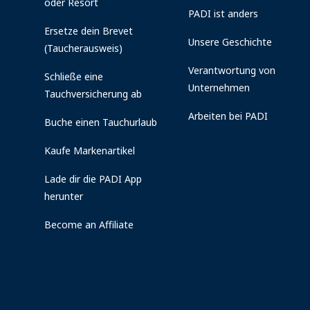
oder Resort
PADI ist anders
Ersetze dein Brevet
Unsere Geschichte
(Taucherausweis)
Verantwortung von
Schließe eine
Unternehmen
Tauchversicherung ab
Arbeiten bei PADI
Buche einen Tauchurlaub
Kaufe Markenartikel
Lade dir die PADI App
herunter
Become an Affiliate