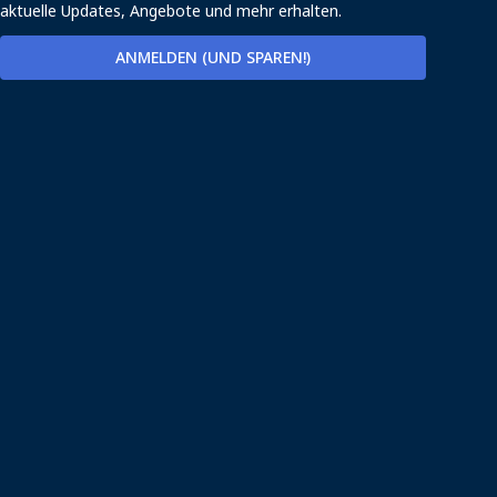
aktuelle Updates, Angebote und mehr erhalten.
ANMELDEN (UND SPAREN!)