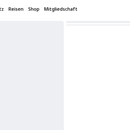
tz
Reisen
Shop
Mitgliedschaft