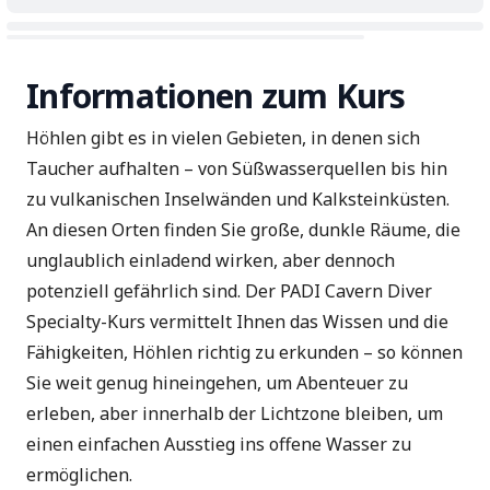
Informationen zum Kurs
Höhlen gibt es in vielen Gebieten, in denen sich
Taucher aufhalten – von Süßwasserquellen bis hin
zu vulkanischen Inselwänden und Kalksteinküsten.
An diesen Orten finden Sie große, dunkle Räume, die
unglaublich einladend wirken, aber dennoch
potenziell gefährlich sind. Der PADI Cavern Diver
Specialty-Kurs vermittelt Ihnen das Wissen und die
Fähigkeiten, Höhlen richtig zu erkunden – so können
Sie weit genug hineingehen, um Abenteuer zu
erleben, aber innerhalb der Lichtzone bleiben, um
einen einfachen Ausstieg ins offene Wasser zu
ermöglichen.