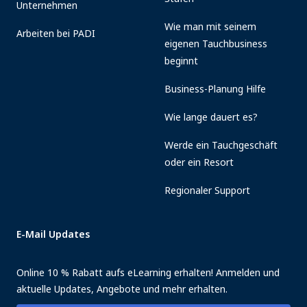
Unternehmen
Wie man mit seinem
Arbeiten bei PADI
eigenen Tauchbusiness
beginnt
Business-Planung Hilfe
Wie lange dauert es?
Werde ein Tauchgeschäft
oder ein Resort
Regionaler Support
E-Mail Updates
Online 10 % Rabatt aufs eLearning erhalten! Anmelden und
aktuelle Updates, Angebote und mehr erhalten.