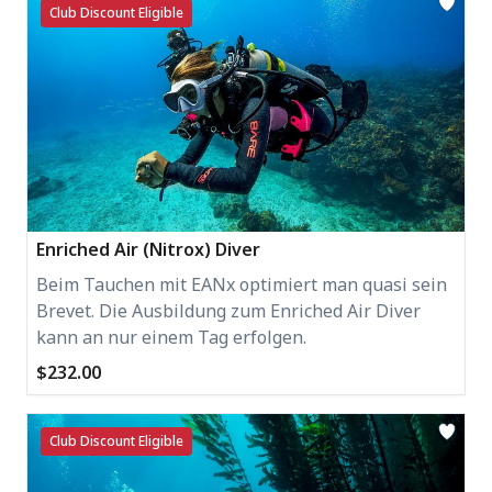
Club Discount Eligible
Enriched Air (Nitrox) Diver
Beim Tauchen mit EANx optimiert man quasi sein
Brevet. Die Ausbildung zum Enriched Air Diver
kann an nur einem Tag erfolgen.
$232.00
Club Discount Eligible