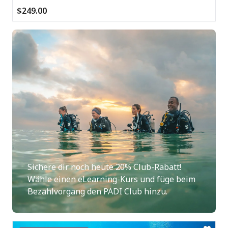
$249.00
Sichere dir noch heute 20% Club-Rabatt!
Wähle einen eLearning-Kurs und füge beim
Bezahlvorgang den PADI Club hinzu.