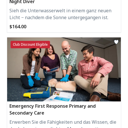
Night Diver
Sieh die Unterwasserwelt in einem ganz neuen
Licht − nachdem die Sonne untergegangen ist.
$164.00
Club Discount Eligible
Emergency First Response Primary and
Secondary Care
Erwerben Sie die Fähigkeiten und das Wissen, die