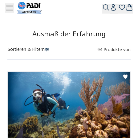
Ausmaß der Erfahrung
Sortieren & Filtern
94
Produkte von
Produkte