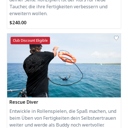
Taucher, die ihre Fertigkeiten verbessern und
erweitern wollen.
$240.00
Club Discount Eligible
Rescue Diver
Entwickle in Rollenspielen, die Spaß machen, und
beim Üben von Fertigkeiten dein Selbstvertrauen
weiter und werde als Buddy noch wertvoller.