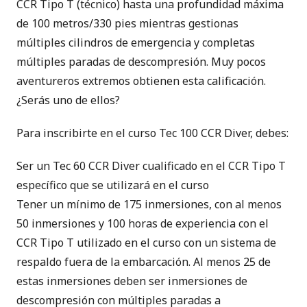
CCR Tipo T (técnico) hasta una profundidad máxima
de 100 metros/330 pies mientras gestionas
múltiples cilindros de emergencia y completas
múltiples paradas de descompresión. Muy pocos
aventureros extremos obtienen esta calificación.
¿Serás uno de ellos?
Para inscribirte en el curso Tec 100 CCR Diver, debes:
Ser un
Tec 60 CCR Diver
cualificado en el CCR Tipo T
específico que se utilizará en el curso
Tener un mínimo de 175 inmersiones, con al menos
50 inmersiones y 100 horas de experiencia con el
CCR Tipo T utilizado en el curso con un sistema de
respaldo fuera de la embarcación. Al menos 25 de
estas inmersiones deben ser inmersiones de
descompresión con múltiples paradas a