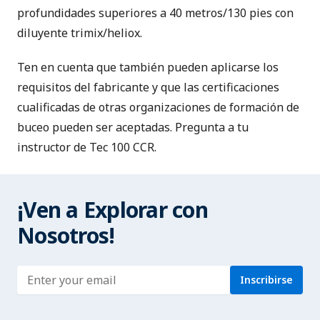
profundidades superiores a 40 metros/130 pies con
diluyente trimix/heliox.
Ten en cuenta que también pueden aplicarse los
requisitos del fabricante y que las certificaciones
cualificadas de otras organizaciones de formación de
buceo pueden ser aceptadas. Pregunta a tu
instructor de Tec 100 CCR.
¡Ven a Explorar con
Nosotros!
Enter address
Inscribirse