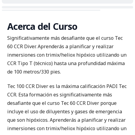
Acerca del Curso
Significativamente más desafiante que el curso Tec
60 CCR Diver. Aprenderás a planificar y realizar
inmersiones con trimix/heliox hipóxico utilizando un
CCR Tipo T (técnico) hasta una profundidad máxima
de 100 metros/330 pies.
Tec 100 CCR Diver es la máxima calificación PADI Tec
CCR. Esta formación es significativamente más
desafiante que el curso Tec 60 CCR Diver porque
incluye el uso de diluyentes y gases de emergencia
que son hipóxicos. Aprenderás a planificar y realizar
inmersiones con trimix/heliox hipóxico utilizando un