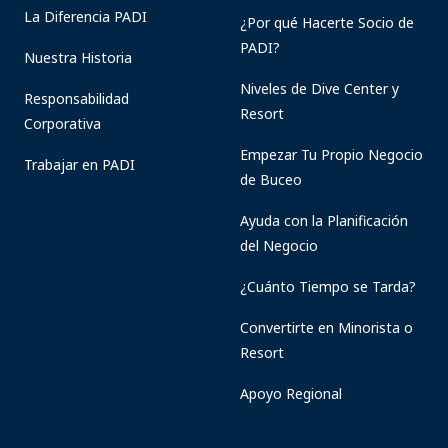
La Diferencia PADI
¿Por qué Hacerte Socio de
PADI?
Nuestra Historia
Niveles de Dive Center y
Responsabilidad
Resort
Corporativa
Empezar Tu Propio Negocio
Trabajar en PADI
de Buceo
Ayuda con la Planificación
del Negocio
¿Cuánto Tiempo se Tarda?
Convertirte en Minorista o
Resort
Apoyo Regional