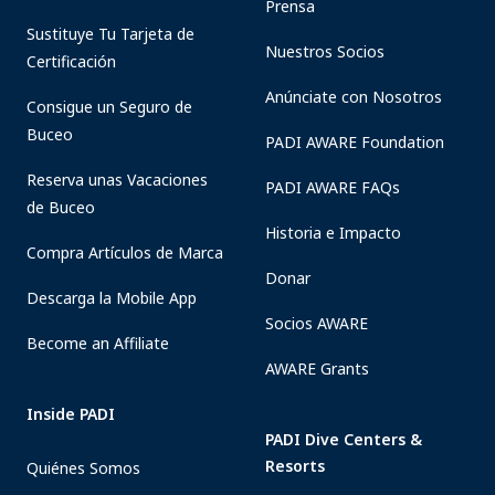
Prensa
Sustituye Tu Tarjeta de
Nuestros Socios
Certificación
Anúnciate con Nosotros
Consigue un Seguro de
Buceo
PADI AWARE Foundation
Reserva unas Vacaciones
PADI AWARE FAQs
de Buceo
Historia e Impacto
Compra Artículos de Marca
Donar
Descarga la Mobile App
Socios AWARE
Become an Affiliate
AWARE Grants
Inside PADI
PADI Dive Centers &
Resorts
Quiénes Somos