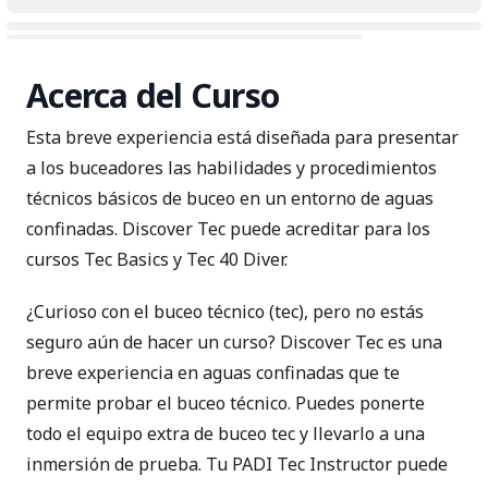
Acerca del Curso
Esta breve experiencia está diseñada para presentar
a los buceadores las habilidades y procedimientos
técnicos básicos de buceo en un entorno de aguas
confinadas. Discover Tec puede acreditar para los
cursos Tec Basics y Tec 40 Diver.
¿Curioso con el buceo técnico (tec), pero no estás
seguro aún de hacer un curso? Discover Tec es una
breve experiencia en aguas confinadas que te
permite probar el buceo técnico. Puedes ponerte
todo el
equipo extra de buceo tec
y llevarlo a una
inmersión de prueba. Tu PADI Tec Instructor puede