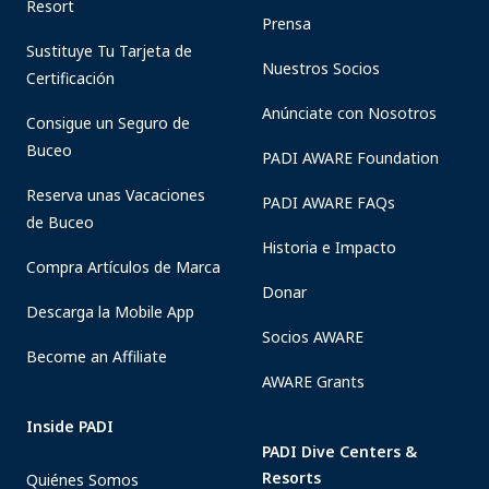
Resort
Prensa
Sustituye Tu Tarjeta de
Nuestros Socios
Certificación
Anúnciate con Nosotros
Consigue un Seguro de
Buceo
PADI AWARE Foundation
Reserva unas Vacaciones
PADI AWARE FAQs
de Buceo
Historia e Impacto
Compra Artículos de Marca
Donar
Descarga la Mobile App
Socios AWARE
Become an Affiliate
AWARE Grants
Inside PADI
PADI Dive Centers &
Resorts
Quiénes Somos