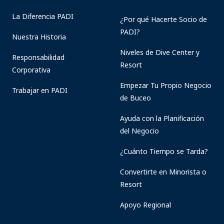
La Diferencia PADI
¿Por qué Hacerte Socio de
PADI?
Nuestra Historia
Niveles de Dive Center y
Responsabilidad
Resort
Corporativa
Empezar Tu Propio Negocio
Trabajar en PADI
de Buceo
Ayuda con la Planificación
del Negocio
¿Cuánto Tiempo se Tarda?
Convertirte en Minorista o
Resort
Apoyo Regional