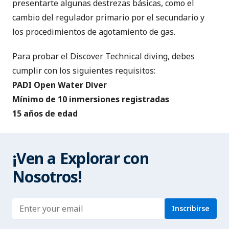
presentarte algunas destrezas básicas, como el
cambio del regulador primario por el secundario y
los procedimientos de agotamiento de gas.
Para probar el Discover Technical diving, debes
cumplir con los siguientes requisitos:
PADI Open Water Diver
Mínimo de 10 inmersiones registradas
15 años de edad
¡Ven a Explorar con
Nosotros!
Enter address
Inscribirse