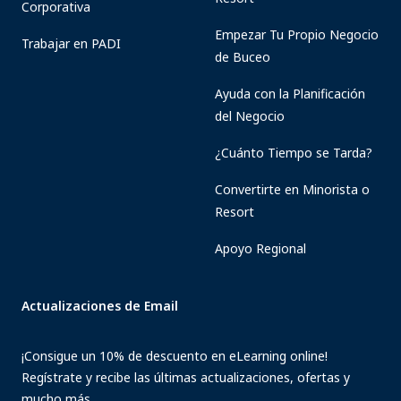
Corporativa
Empezar Tu Propio Negocio
Trabajar en PADI
de Buceo
Ayuda con la Planificación
del Negocio
¿Cuánto Tiempo se Tarda?
Convertirte en Minorista o
Resort
Apoyo Regional
Actualizaciones de Email
¡Consigue un 10% de descuento en eLearning online!
Regístrate y recibe las últimas actualizaciones, ofertas y
mucho más.