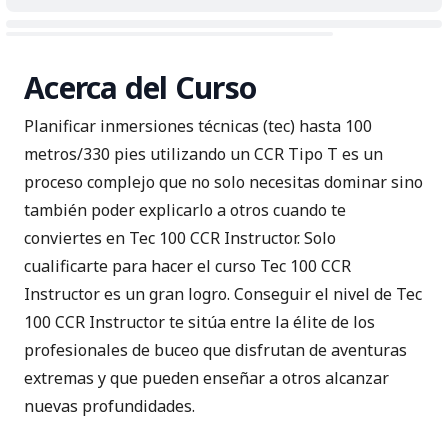
Acerca del Curso
Planificar inmersiones técnicas (tec) hasta 100
metros/330 pies utilizando un CCR Tipo T es un
proceso complejo que no solo necesitas dominar sino
también poder explicarlo a otros cuando te
conviertes en Tec 100 CCR Instructor. Solo
cualificarte para hacer el curso Tec 100 CCR
Instructor es un gran logro. Conseguir el nivel de Tec
100 CCR Instructor te sitúa entre la élite de los
profesionales de buceo que disfrutan de aventuras
extremas y que pueden enseñar a otros alcanzar
nuevas profundidades.