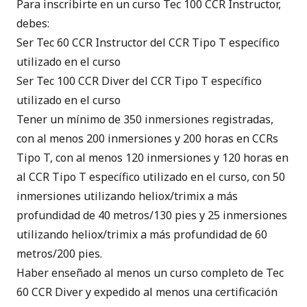
Para inscribirte en un curso Tec 100 CCR Instructor,
debes:
Ser
Tec 60 CCR Instructor
del CCR Tipo T específico
utilizado en el curso
Ser
Tec 100 CCR Diver
del CCR Tipo T específico
utilizado en el curso
Tener un mínimo de 350 inmersiones registradas,
con al menos 200 inmersiones y 200 horas en CCRs
Tipo T, con al menos 120 inmersiones y 120 horas en
al CCR Tipo T específico utilizado en el curso, con 50
inmersiones utilizando heliox/trimix a más
profundidad de 40 metros/130 pies y 25 inmersiones
utilizando heliox/trimix a más profundidad de 60
metros/200 pies.
Haber enseñado al menos un curso completo de Tec
60 CCR Diver y expedido al menos una certificación