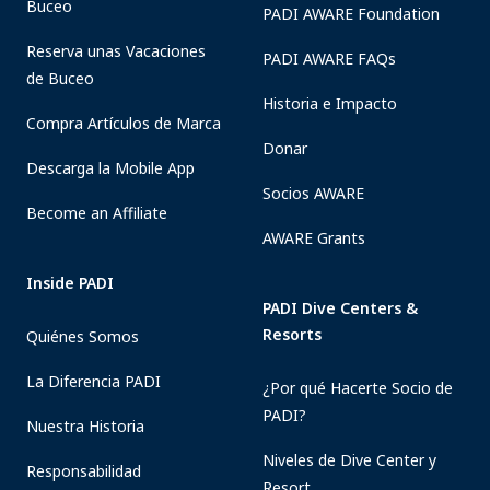
Buceo
PADI AWARE Foundation
Reserva unas Vacaciones
PADI AWARE FAQs
de Buceo
Historia e Impacto
Compra Artículos de Marca
Donar
Descarga la Mobile App
Socios AWARE
Become an Affiliate
AWARE Grants
Inside PADI
PADI Dive Centers &
Resorts
Quiénes Somos
La Diferencia PADI
¿Por qué Hacerte Socio de
PADI?
Nuestra Historia
Niveles de Dive Center y
Responsabilidad
Resort