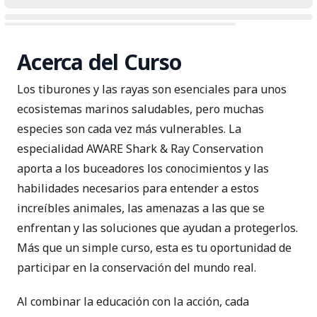
Acerca del Curso
Los tiburones y las rayas son esenciales para unos
ecosistemas marinos saludables, pero muchas
especies son cada vez más vulnerables. La
especialidad AWARE Shark & Ray Conservation
aporta a los buceadores los conocimientos y las
habilidades necesarios para entender a estos
increíbles animales, las amenazas a las que se
enfrentan y las soluciones que ayudan a protegerlos.
Más que un simple curso, esta es tu oportunidad de
participar en la conservación del mundo real.
Al combinar la educación con la acción, cada