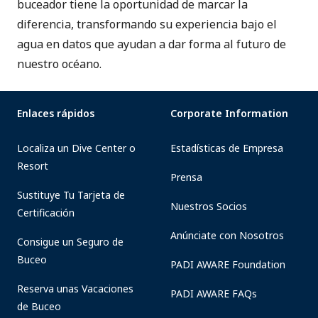
buceador tiene la oportunidad de marcar la
diferencia, transformando su experiencia bajo el
agua en datos que ayudan a dar forma al futuro de
nuestro océano.
Enlaces rápidos
Corporate Information
Localiza un Dive Center o
Estadísticas de Empresa
Resort
Prensa
Sustituye Tu Tarjeta de
Nuestros Socios
Certificación
Anúnciate con Nosotros
Consigue un Seguro de
Buceo
PADI AWARE Foundation
Reserva unas Vacaciones
PADI AWARE FAQs
de Buceo