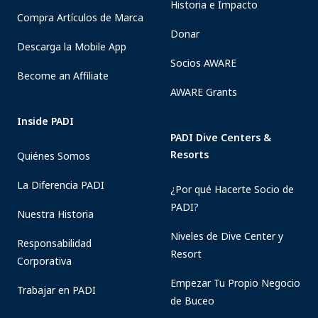
Historia e Impacto
Compra Artículos de Marca
Donar
Descarga la Mobile App
Socios AWARE
Become an Affiliate
AWARE Grants
Inside PADI
PADI Dive Centers &
Resorts
Quiénes Somos
La Diferencia PADI
¿Por qué Hacerte Socio de
PADI?
Nuestra Historia
Niveles de Dive Center y
Responsabilidad
Resort
Corporativa
Empezar Tu Propio Negocio
Trabajar en PADI
de Buceo