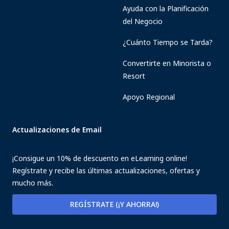
Ayuda con la Planificación
del Negocio
¿Cuánto Tiempo se Tarda?
Convertirte en Minorista o
Resort
Apoyo Regional
Actualizaciones de Email
¡Consigue un 10% de descuento en eLearning online!
Regístrate y recibe las últimas actualizaciones, ofertas y
mucho más.
REGÍSTRATE (¡Y AHORRA!)