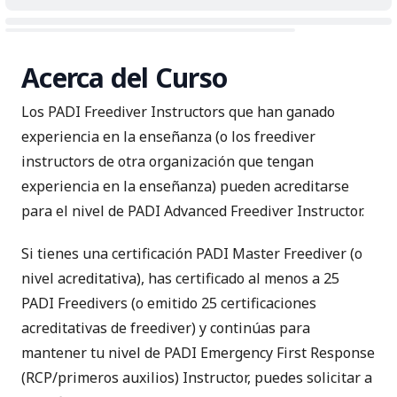
Acerca del Curso
Los PADI Freediver Instructors
que han ganado
experiencia en la enseñanza (o los freediver
instructors de otra organización que tengan
experiencia en la enseñanza) pueden acreditarse
para el nivel de PADI Advanced Freediver Instructor.
Si tienes una certificación PADI Master Freediver (o
nivel acreditativa), has certificado al menos a 25
PADI Freedivers (o emitido 25 certificaciones
acreditativas de freediver) y continúas para
mantener tu nivel de
PADI Emergency First Response
(RCP/primeros auxilios) Instructor
, puedes solicitar a