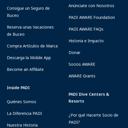
Anúnciate con Nosotros
Consigue un Seguro de
Buceo
PADI AWARE Foundation
Reserva unas Vacaciones
PADI AWARE FAQs
de Buceo
Historia e Impacto
Compra Artículos de Marca
Donar
Descarga la Mobile App
Socios AWARE
Become an Affiliate
AWARE Grants
Inside PADI
PADI Dive Centers &
Resorts
Quiénes Somos
La Diferencia PADI
¿Por qué Hacerte Socio de
PADI?
Nuestra Historia