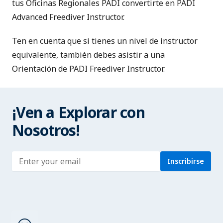
tus Oficinas Regionales PADI convertirte en PADI
Advanced Freediver Instructor.
Ten en cuenta que si tienes un nivel de instructor
equivalente, también debes asistir a una
Orientación de PADI Freediver Instructor.
¡Ven a Explorar con
Nosotros!
Enter address
Inscribirse