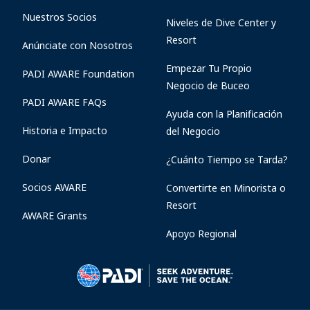
Nuestros Socios
Niveles de Dive Center y
Resort
Anúnciate con Nosotros
Empezar Tu Propio
PADI AWARE Foundation
Negocio de Buceo
PADI AWARE FAQs
Ayuda con la Planificación
Historia e Impacto
del Negocio
Donar
¿Cuánto Tiempo se Tarda?
Socios AWARE
Convertirte en Minorista o
Resort
AWARE Grants
Apoyo Regional