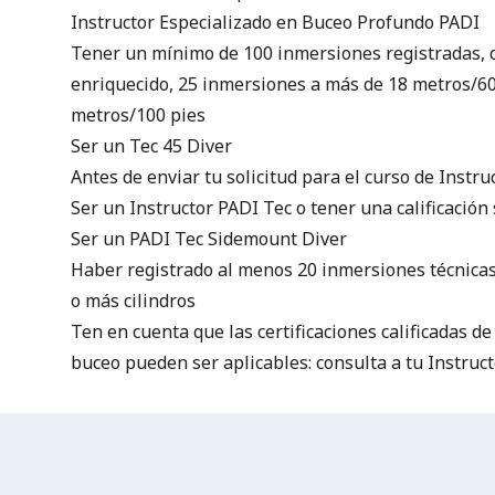
Instructor Especializado en Buceo Profundo PADI
Tener un mínimo de 100 inmersiones registradas, 
enriquecido, 25 inmersiones a más de 18 metros/60
metros/100 pies
Ser un Tec 45 Diver
Antes de enviar tu solicitud para el curso de Instr
Ser un
Instructor PADI Tec
o tener una calificación
Ser un
PADI Tec Sidemount Diver
Haber registrado al menos 20 inmersiones técnicas
o más cilindros
Ten en cuenta que las certificaciones calificadas d
buceo pueden ser aplicables: consulta a tu Instruc