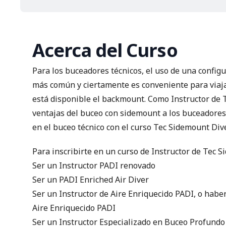
Acerca del Curso
Para los buceadores técnicos, el uso de una config
más común y ciertamente es conveniente para viaja
está disponible el backmount. Como Instructor de
ventajas del buceo con sidemount a los buceadores 
en el buceo técnico con el curso Tec Sidemount Dive
Para inscribirte en un curso de Instructor de Tec 
Ser un
Instructor PADI
renovado
Ser un
PADI Enriched Air Diver
Ser un Instructor de Aire Enriquecido PADI, o habe
Aire Enriquecido PADI
Ser un Instructor Especializado en Buceo Profundo