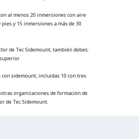
con al menos 20 inmersiones con aire
 pies y 15 inmersiones a más de 30
uctor de Tec Sidemount, también debes:
 superior
 con sidemount, incluidas 10 con tres
e otras organizaciones de formación de
tor de Tec Sidemount.