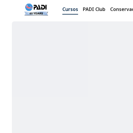
Cursos
PADI Club
Conserva