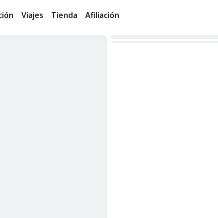
ción
Viajes
Tienda
Afiliación