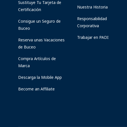
Sustituye Tu Tarjeta de
Nuestra Historia
Certificación
Responsabilidad
Consigue un Seguro de
Corporativa
Buceo
Trabajar en PADI
Reserva unas Vacaciones
de Buceo
Compra Artículos de
Marca
Descarga la Mobile App
Become an Affiliate