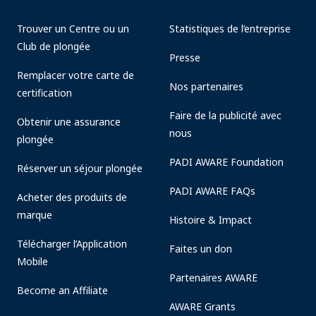
Trouver un Centre ou un
Statistiques de l’entreprise
Club de plongée
Presse
Remplacer votre carte de
Nos partenaires
certification
Faire de la publicité avec
Obtenir une assurance
nous
plongée
PADI AWARE Foundation
Réserver un séjour plongée
PADI AWARE FAQs
Acheter des produits de
marque
Histoire & Impact
Télécharger l’Application
Faites un don
Mobile
Partenaires AWARE
Become an Affiliate
AWARE Grants