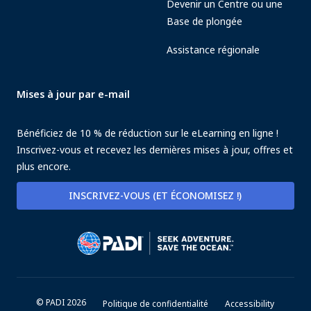
Devenir un Centre ou une
Base de plongée
Assistance régionale
Mises à jour par e-mail
Bénéficiez de 10 % de réduction sur le eLearning en ligne !
Inscrivez-vous et recevez les dernières mises à jour, offres et
plus encore.
INSCRIVEZ-VOUS (ET ÉCONOMISEZ !)
© PADI 2026
Politique de confidentialité
Accessibility