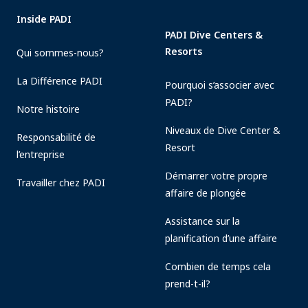
Inside PADI
PADI Dive Centers &
Resorts
Qui sommes-nous?
La Différence PADI
Pourquoi s’associer avec
PADI?
Notre histoire
Niveaux de Dive Center &
Responsabilité de
Resort
l’entreprise
Démarrer votre propre
Travailler chez PADI
affaire de plongée
Assistance sur la
planification d’une affaire
Combien de temps cela
prend-t-il?