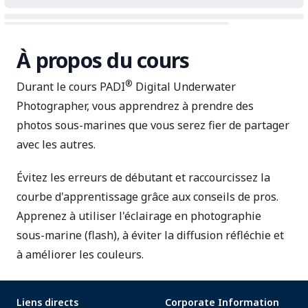
À propos du cours
®
Durant le cours PADI
Digital Underwater
Photographer, vous apprendrez à prendre des
photos sous-marines que vous serez fier de partager
avec les autres.
Évitez les erreurs de débutant et raccourcissez la
courbe d'apprentissage grâce aux conseils de pros.
Apprenez à utiliser l'éclairage en photographie
sous-marine (flash), à éviter la diffusion réfléchie et
à améliorer les couleurs.
Liens directs
Corporate Information