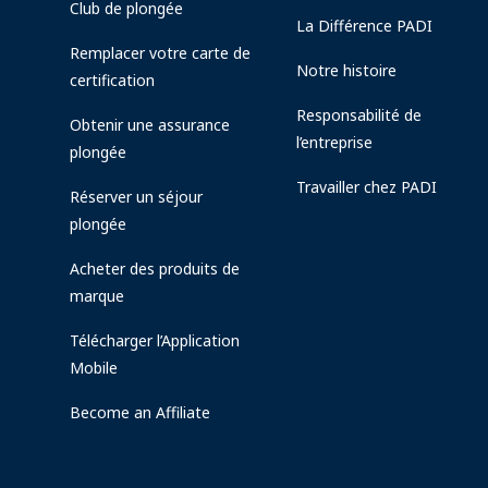
Club de plongée
La Différence PADI
Remplacer votre carte de
Notre histoire
certification
Responsabilité de
Obtenir une assurance
l’entreprise
plongée
Travailler chez PADI
Réserver un séjour
plongée
Acheter des produits de
marque
Télécharger l’Application
Mobile
Become an Affiliate