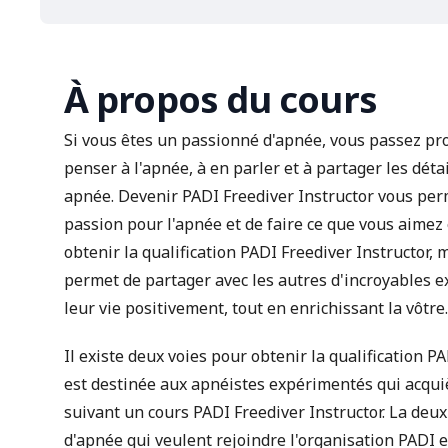
À propos du cours
Si vous êtes un passionné d'apnée, vous passez 
penser à l'apnée, à en parler et à partager les dét
apnée. Devenir PADI Freediver Instructor vous perm
passion pour l'apnée et de faire ce que vous aimez
obtenir la qualification PADI Freediver Instructor,
permet de partager avec les autres d'incroyables 
leur vie positivement, tout en enrichissant la vôtre.
Il existe deux voies pour obtenir la qualification P
est destinée aux apnéistes expérimentés qui acqu
suivant un cours PADI Freediver Instructor. La deux
d'apnée qui veulent rejoindre l'organisation PADI 