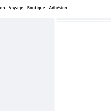
ion
Voyage
Boutique
Adhésion