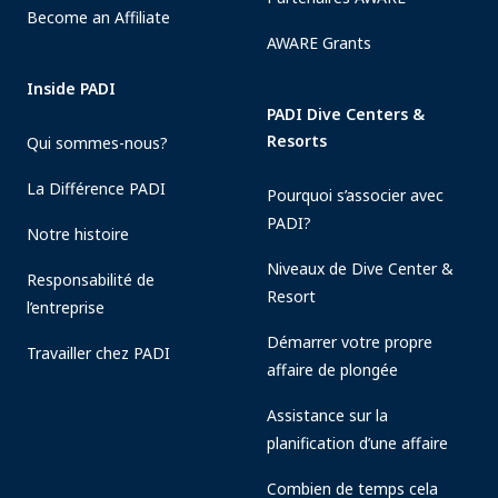
Become an Affiliate
AWARE Grants
Inside PADI
PADI Dive Centers &
Resorts
Qui sommes-nous?
La Différence PADI
Pourquoi s’associer avec
PADI?
Notre histoire
Niveaux de Dive Center &
Responsabilité de
Resort
l’entreprise
Démarrer votre propre
Travailler chez PADI
affaire de plongée
Assistance sur la
planification d’une affaire
Combien de temps cela