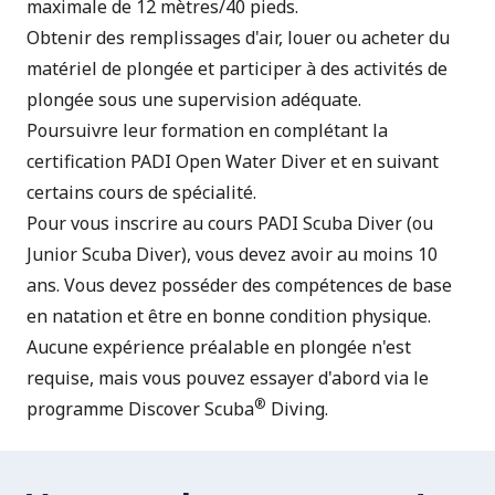
maximale de 12 mètres/40 pieds.
Obtenir des remplissages d'air, louer ou acheter du
matériel de plongée et participer à des activités de
plongée sous une supervision adéquate.
Poursuivre leur formation en complétant la
certification PADI Open Water Diver et en suivant
certains cours de spécialité.
Pour vous inscrire au cours PADI Scuba Diver (ou
Junior Scuba Diver), vous devez avoir au moins 10
ans. Vous devez posséder des compétences de base
en natation et être en bonne condition physique.
Aucune expérience préalable en plongée n'est
requise, mais vous pouvez essayer d'abord via le
®
programme
Discover Scuba
Diving
.