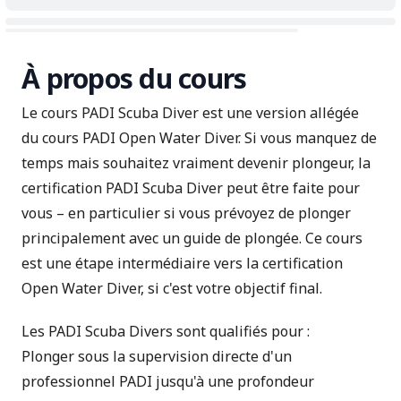
À propos du cours
Le cours PADI Scuba Diver est une version allégée
du
cours PADI Open Water Diver
. Si vous manquez de
temps mais souhaitez vraiment devenir plongeur, la
certification PADI Scuba Diver peut être faite pour
vous – en particulier si vous prévoyez de plonger
principalement avec un guide de plongée. Ce cours
est une étape intermédiaire vers la certification
Open Water Diver, si c'est votre objectif final.
Les PADI Scuba Divers sont qualifiés pour :
Plonger sous la supervision directe d'un
professionnel PADI jusqu'à une profondeur