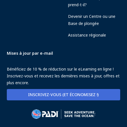
prend-t-il?
Devenir un Centre ou une
Base de plongée
Assistance régionale
Mises à jour par e-mail
Bénéficiez de 10 % de réduction sur le eLearning en ligne !
Inscrivez-vous et recevez les dernières mises à jour, offres et
plus encore.
INSCRIVEZ-VOUS (ET ÉCONOMISEZ !)