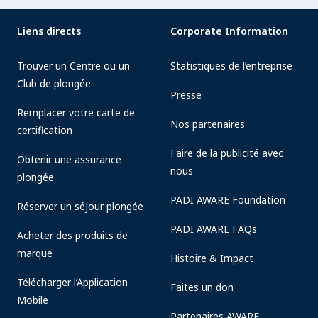
Liens directs
Corporate Information
Trouver un Centre ou un
Statistiques de l’entreprise
Club de plongée
Presse
Remplacer votre carte de
Nos partenaires
certification
Faire de la publicité avec
Obtenir une assurance
nous
plongée
PADI AWARE Foundation
Réserver un séjour plongée
PADI AWARE FAQs
Acheter des produits de
marque
Histoire & Impact
Télécharger l’Application
Faites un don
Mobile
Partenaires AWARE