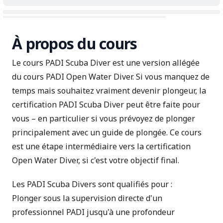
À propos du cours
Le cours PADI Scuba Diver est une version allégée
du
cours PADI Open Water Diver
. Si vous manquez de
temps mais souhaitez vraiment devenir plongeur, la
certification PADI Scuba Diver peut être faite pour
vous – en particulier si vous prévoyez de plonger
principalement avec un guide de plongée. Ce cours
est une étape intermédiaire vers la certification
Open Water Diver, si c'est votre objectif final.
Les PADI Scuba Divers sont qualifiés pour :
Plonger sous la supervision directe d'un
professionnel PADI jusqu'à une profondeur