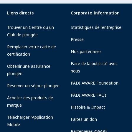
Liens directs
Corporate Information
Trouver un Centre ou un
Statistiques de l’entreprise
Club de plongée
Presse
Remplacer votre carte de
Nos partenaires
certification
Faire de la publicité avec
Obtenir une assurance
nous
plongée
PADI AWARE Foundation
Réserver un séjour plongée
PADI AWARE FAQs
Acheter des produits de
marque
Histoire & Impact
Télécharger l’Application
Faites un don
Mobile
Partenaires AWARE