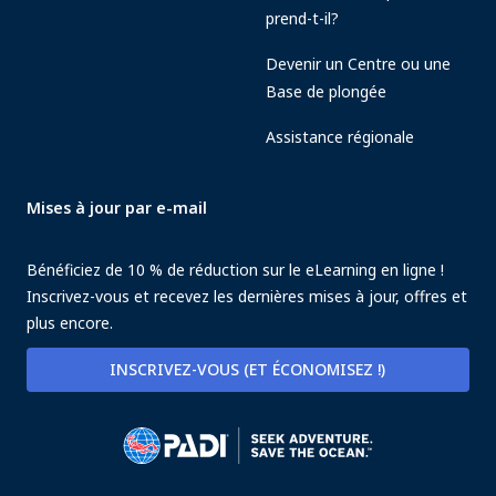
prend-t-il?
Devenir un Centre ou une
Base de plongée
Assistance régionale
Mises à jour par e-mail
Bénéficiez de 10 % de réduction sur le eLearning en ligne !
Inscrivez-vous et recevez les dernières mises à jour, offres et
plus encore.
INSCRIVEZ-VOUS (ET ÉCONOMISEZ !)