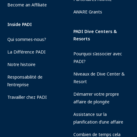
Become an Affiliate
AWARE Grants
Inside PADI
PADI Dive Centers &
Resorts
Qui sommes-nous?
La Différence PADI
Pourquoi s’associer avec
PADI?
Notre histoire
Niveaux de Dive Center &
Responsabilité de
Resort
l’entreprise
Démarrer votre propre
Travailler chez PADI
affaire de plongée
Assistance sur la
planification d’une affaire
Combien de temps cela