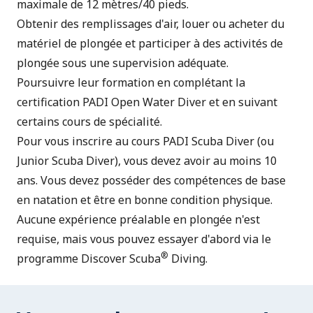
maximale de 12 mètres/40 pieds.
Obtenir des remplissages d'air, louer ou acheter du
matériel de plongée et participer à des activités de
plongée sous une supervision adéquate.
Poursuivre leur formation en complétant la
certification PADI Open Water Diver et en suivant
certains cours de spécialité.
Pour vous inscrire au cours PADI Scuba Diver (ou
Junior Scuba Diver), vous devez avoir au moins 10
ans. Vous devez posséder des compétences de base
en natation et être en bonne condition physique.
Aucune expérience préalable en plongée n'est
requise, mais vous pouvez essayer d'abord via le
®
programme
Discover Scuba
Diving
.