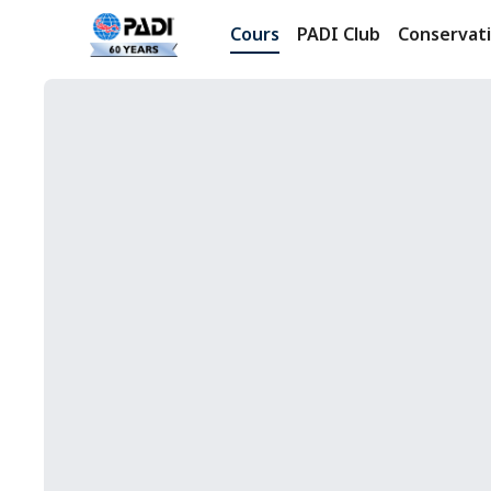
Cours
PADI Club
Conservat