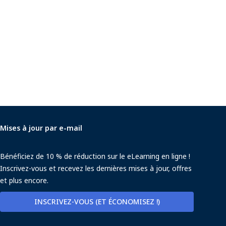
Mises à jour par e-mail
Bénéficiez de 10 % de réduction sur le eLearning en ligne !
Inscrivez-vous et recevez les dernières mises à jour, offres
et plus encore.
INSCRIVEZ-VOUS (ET ÉCONOMISEZ !)