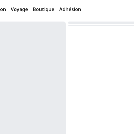
ion
Voyage
Boutique
Adhésion