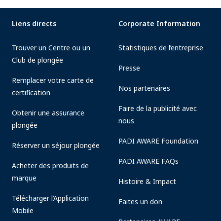
Liens directs
Corporate Information
Trouver un Centre ou un
Statistiques de l’entreprise
Club de plongée
Presse
Remplacer votre carte de
Nos partenaires
certification
Faire de la publicité avec
Obtenir une assurance
nous
plongée
PADI AWARE Foundation
Réserver un séjour plongée
PADI AWARE FAQs
Acheter des produits de
marque
Histoire & Impact
Télécharger l’Application
Faites un don
Mobile