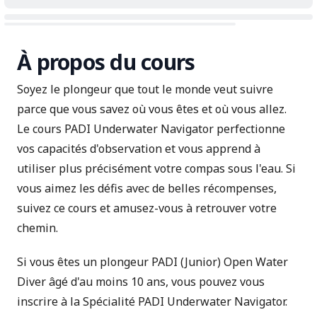
À propos du cours
Soyez le plongeur que tout le monde veut suivre
parce que vous savez où vous êtes et où vous allez.
Le cours PADI Underwater Navigator perfectionne
vos capacités d'observation et vous apprend à
utiliser plus précisément votre compas sous l'eau. Si
vous aimez les défis avec de belles récompenses,
suivez ce cours et amusez-vous à retrouver votre
chemin.
Si vous êtes un plongeur PADI (Junior) Open Water
Diver âgé d'au moins 10 ans, vous pouvez vous
inscrire à la Spécialité PADI Underwater Navigator.