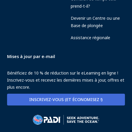
prend-t-il?
Devenir un Centre ou une
Base de plongée
Assistance régionale
Mises à jour par e-mail
Bénéficiez de 10 % de réduction sur le eLearning en ligne !
Inscrivez-vous et recevez les dernières mises à jour, offres et
plus encore.
INSCRIVEZ-VOUS (ET ÉCONOMISEZ !)