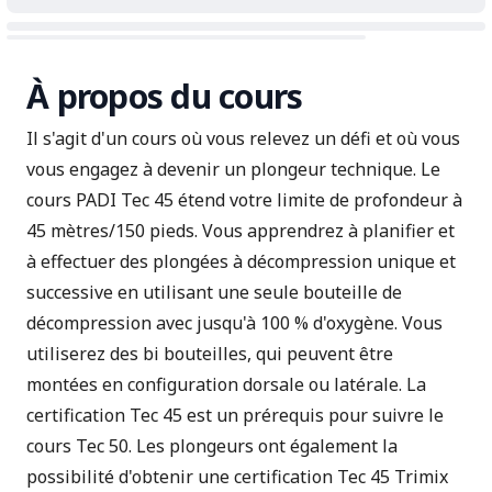
À propos du cours
Il s'agit d'un cours où vous relevez un défi et où vous
vous engagez à devenir un plongeur technique. Le
cours PADI Tec 45 étend votre limite de profondeur à
45 mètres/150 pieds. Vous apprendrez à planifier et
à effectuer des plongées à décompression unique et
successive en utilisant une seule bouteille de
décompression avec jusqu'à 100 % d'oxygène. Vous
utiliserez des bi bouteilles, qui peuvent être
montées en configuration dorsale ou latérale. La
certification Tec 45 est un prérequis pour suivre le
cours Tec 50. Les plongeurs ont également la
possibilité d'obtenir une certification Tec 45 Trimix