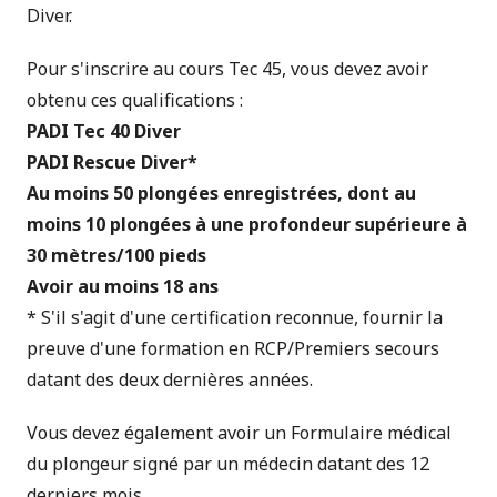
Diver.
Pour s'inscrire au cours Tec 45, vous devez avoir
obtenu ces qualifications :
PADI Tec 40 Diver
PADI Rescue Diver*
Au moins 50 plongées enregistrées, dont au
moins 10 plongées à une profondeur supérieure à
30 mètres/100 pieds
Avoir au moins 18 ans
* S'il s'agit d'une certification reconnue, fournir la
preuve d'une formation en RCP/Premiers secours
datant des deux dernières années.
Vous devez également avoir un
Formulaire médical
du plongeur
signé par un médecin datant des 12
derniers mois.