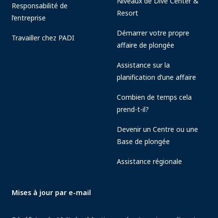
Niveaux de Dive Center &
Responsabilité de
Resort
l’entreprise
Démarrer votre propre
Travailler chez PADI
affaire de plongée
Assistance sur la
planification d’une affaire
Combien de temps cela
prend-t-il?
Devenir un Centre ou une
Base de plongée
Assistance régionale
Mises à jour par e-mail