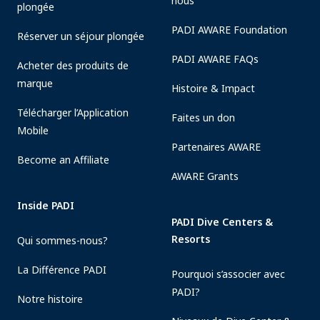
nous
plongée
PADI AWARE Foundation
Réserver un séjour plongée
PADI AWARE FAQs
Acheter des produits de
marque
Histoire & Impact
Télécharger l’Application
Faites un don
Mobile
Partenaires AWARE
Become an Affiliate
AWARE Grants
Inside PADI
PADI Dive Centers &
Resorts
Qui sommes-nous?
La Différence PADI
Pourquoi s’associer avec
PADI?
Notre histoire