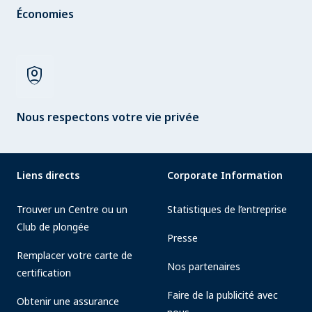
Économies
shield_person
Nous respectons votre vie privée
Liens directs
Corporate Information
Trouver un Centre ou un
Statistiques de l’entreprise
Club de plongée
Presse
Remplacer votre carte de
Nos partenaires
certification
Faire de la publicité avec
Obtenir une assurance