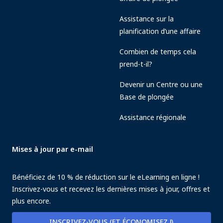
Assistance sur la
planification d’une affaire
Combien de temps cela
prend-t-il?
Devenir un Centre ou une
Base de plongée
Assistance régionale
Mises à jour par e-mail
Bénéficiez de 10 % de réduction sur le eLearning en ligne !
Inscrivez-vous et recevez les dernières mises à jour, offres et
plus encore.
INSCRIVEZ-VOUS (ET ÉCONOMISEZ !)