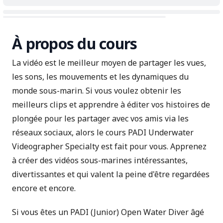
À propos du cours
La vidéo est le meilleur moyen de partager les vues,
les sons, les mouvements et les dynamiques du
monde sous-marin. Si vous voulez obtenir les
meilleurs clips et apprendre à éditer vos histoires de
plongée pour les partager avec vos amis via les
réseaux sociaux, alors le cours PADI Underwater
Videographer Specialty est fait pour vous. Apprenez
à créer des vidéos sous-marines intéressantes,
divertissantes et qui valent la peine d'être regardées
encore et encore.
Si vous êtes un PADI (Junior) Open Water Diver âgé