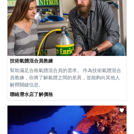
技術氣體混合員教練
幫助滿足合格氣體混合員的需求。 作為技術氣體混合
員教練，你將了解氣體之間的差異，並能夠向其他人
解釋關鍵信息。
聯絡潛水店了解價格