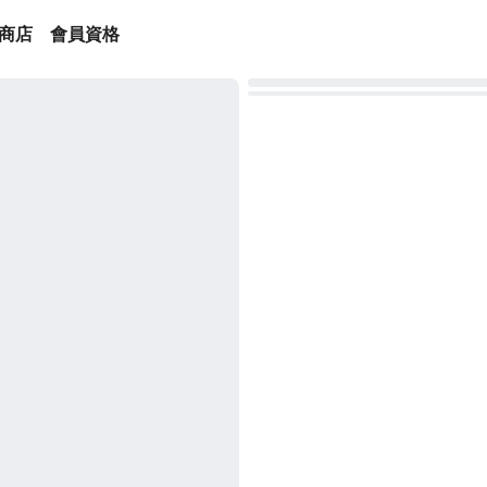
商店
會員資格