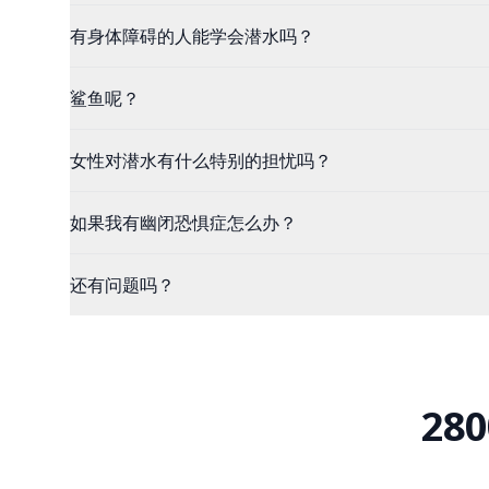
有身体障碍的人能学会潜水吗？
鲨鱼呢？
女性对潜水有什么特别的担忧吗？
如果我有幽闭恐惧症怎么办？
还有问题吗？
2