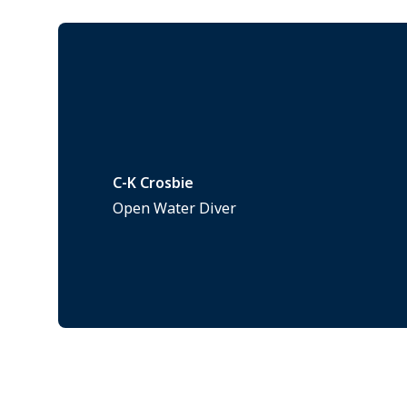
C-K Crosbie
Open Water Diver