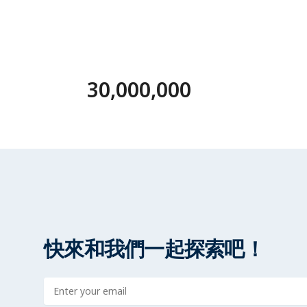
30,000,000
快來和我們一起探索吧！
Enter address