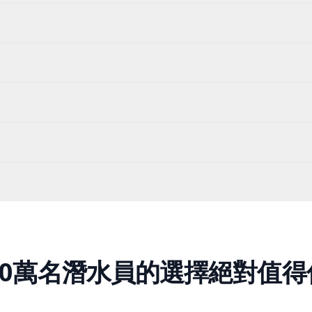
800萬名潛水員的選擇絕對值得