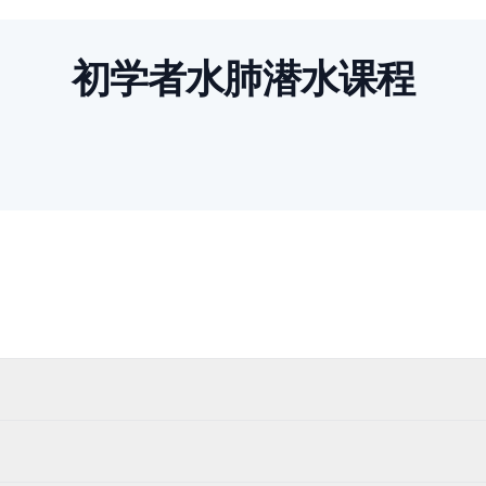
初学者水肺潜水课程