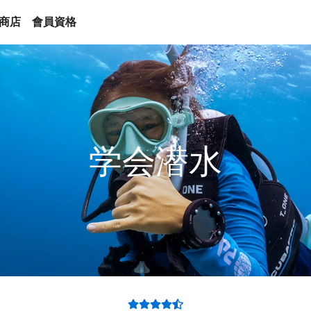
商店
會員資格
学会潜水