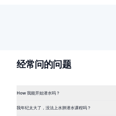
经常问的问题
How 我能开始潜水吗？
我年纪太大了，没法上水肺潜水课程吗？