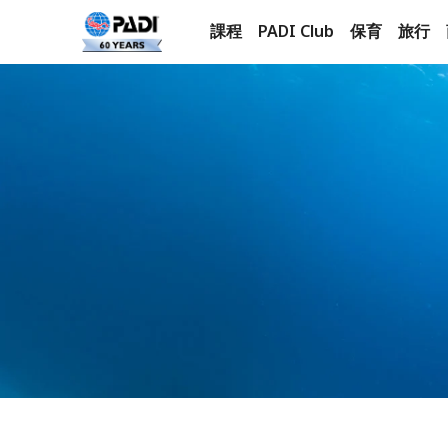
課程
PADI Club
保育
旅行