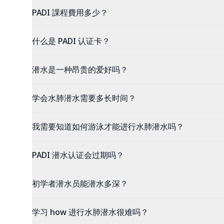
PADI 課程費用多少？
什么是 PADI 认证卡？
潜水是一种昂贵的爱好吗？
学会水肺潜水需要多长时间？
我需要知道如何游泳才能进行水肺潜水吗？
PADI 潜水认证会过期吗？
初学者潜水员能潜水多深？
学习 how 进行水肺潜水很难吗？