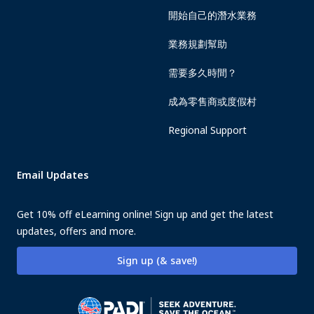
開始自己的潛水業務
業務規劃幫助
需要多久時間？
成為零售商或度假村
Regional Support
Email Updates
Get 10% off eLearning online! Sign up and get the latest
updates, offers and more.
Sign up (& save!)