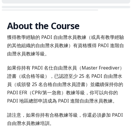
About the Course
獲得教學經驗的
PADI 自由潛水員教練
（或具有教學經驗
的其他組織的自由潛水員教練）有資格獲得 PADI 進階自
由潛水員教練等級。
如果你持有 PADI 名仕自由潛水員（Master Freediver）
證書（或合格等級），已認證至少 25 名 PADI 自由潛水
員（或頒發 25 名合格自由潛水員證書）並繼續保持你的
PADI EFR（CPR/第一急救）教練
等級，你可以向你的
PADI 地區總部申請成為 PADI 進階自由潛水員教練。
請注意，如果你持有合格教練等級，你還必須參加 PADI
自由潛水員教練培訓。