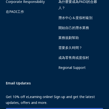
Corporate Responsibility
為什麼要成為PADI的合夥
人？
在PADI工作
潛水中心＆度假村級別
開始自己的潛水業務
業務規劃幫助
需要多久時間？
成為零售商或度假村
Regional Support
Email Updates
Get 10% off eLearning online! Sign up and get the latest
updates, offers and more.