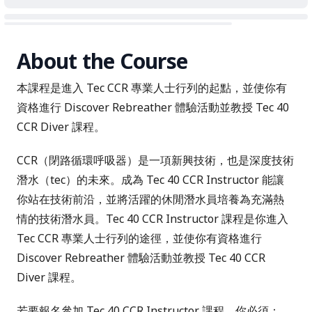
About the Course
本課程是進入 Tec CCR 專業人士行列的起點，並使你有
資格進行 Discover Rebreather 體驗活動並教授 Tec 40
CCR Diver 課程。
CCR（閉路循環呼吸器）是一項新興技術，也是深度技術
潛水（tec）的未來。成為 Tec 40 CCR Instructor 能讓
你站在技術前沿，並將活躍的休閒潛水員培養為充滿熱
情的技術潛水員。Tec 40 CCR Instructor 課程是你進入
Tec CCR 專業人士行列的途徑，並使你有資格進行
Discover Rebreather 體驗活動並教授 Tec 40 CCR
Diver 課程。
若要報名參加 Tec 40 CCR Instructor 課程，你必須：