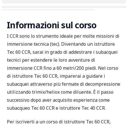
Informazioni sul corso
I CCR sono lo strumento ideale per molte missioni di
immersione tecnica (tec). Diventando un istruttore
Tec 60 CCR, sarai in grado di addestrare i subacquei
tecnici per estendere le loro avventure di
immersione CCR fino a 60 metri/200 piedi. Nel corso
di istruttore Tec 60 CCR, imparerai a guidare i
subacquei attraverso più fermate di decompressione
utilizzando trimix/heliox come diluente. È il passo
successivo dopo aver acquisito esperienza come
subacqueo Tec 60 CCR e istruttore Tec 40 CCR.
Per iscriverti a un corso di istruttore Tec 60 CCR,