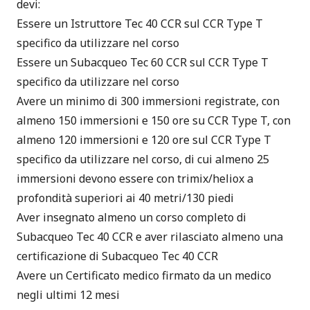
devi:
Essere un
Istruttore Tec 40 CCR
sul CCR Type T
specifico da utilizzare nel corso
Essere un
Subacqueo Tec 60 CCR
sul CCR Type T
specifico da utilizzare nel corso
Avere un minimo di 300 immersioni registrate, con
almeno 150 immersioni e 150 ore su CCR Type T, con
almeno 120 immersioni e 120 ore sul CCR Type T
specifico da utilizzare nel corso, di cui almeno 25
immersioni devono essere con trimix/heliox a
profondità superiori ai 40 metri/130 piedi
Aver insegnato almeno un corso completo di
Subacqueo Tec 40 CCR e aver rilasciato almeno una
certificazione di Subacqueo Tec 40 CCR
Avere un
Certificato medico
firmato da un medico
negli ultimi 12 mesi