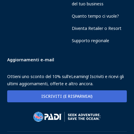
del tuo business
Quanto tempo ci vuole?
Diventa Retailer o Resort
Supporto regionale
Aggiornamenti e-mail
Ottieni uno sconto del 10% sull'eLearning! Iscriviti e ricevi gli
ultimi aggiornamenti, offerte e altro ancora.
ISCRIVITI (E RISPARMIA!)