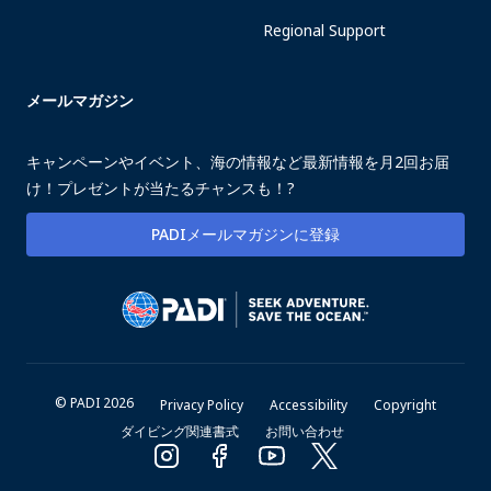
Regional Support
メールマガジン
キャンペーンやイベント、海の情報など最新情報を月2回お届
け！プレゼントが当たるチャンスも！?
PADIメールマガジンに登録
© PADI 2026
Privacy Policy
Accessibility
Copyright
ダイビング関連書式
お問い合わせ