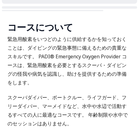
コースについて
緊急用酸素をいつどのように供給するかを知っておく
ことは、ダイビングの緊急事態に備えるための貴重な
スキルです。 PADI® Emergency Oxygen Provider コ
ースは、緊急用酸素を必要とするスクーバ・ダイビン
グの怪我や病気を認識し、助けを提供するための準備
をします。
スクーバダイバー、ボートクルー、ライフガード、フ
リーダイバー、マーメイドなど、水中や水辺で活動す
るすべての人に最適なコースです。 年齢制限や水中で
のセッションはありません。