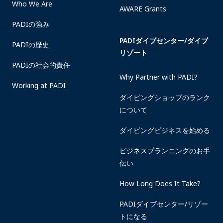
Who We Are
AWARE Grants
PADIの強み
PADIダイブセンター/ダイブ
PADIの歴史
リゾート
PADIの社会的責任
Why Partner with PADI?
Working at PADI
ダイビングショップのランク
について
ダイビングビジネスを始める
ビジネスプランニングのお手
伝い
How Long Does It Take?
PADIダイブセンター/リゾー
トになる