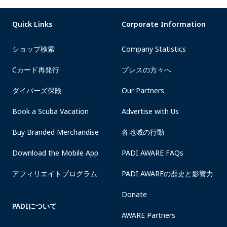
Quick Links
Corporate Information
ショップ検索
Company Statistics
Cカード再発行
プレスの方々へ
ダイバーズ保険
Our Partners
Book a Scuba Vacation
Advertise with Us
Buy Branded Merchandise
各地域の行動
Download the Mobile App
PADI AWARE FAQs
アフィリエイトプログラム
PADI AWAREの歴史と影響力
Donate
PADIについて
AWARE Partners