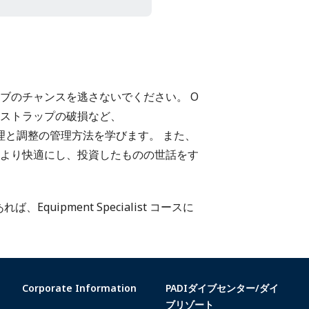
ブのチャンスを逃さないでください。 O
ストラップの破損など、
基本的な修理と調整の管理方法を学びます。 また、
より快適にし、投資したものの世話をす
あれば、Equipment Specialist コースに
Corporate Information
PADIダイブセンター/ダイ
ブリゾート