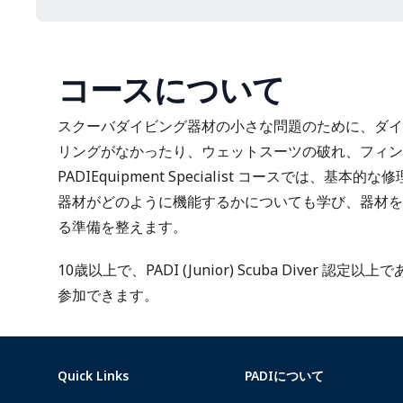
コースについて
スクーバダイビング器材の小さな問題のために、ダイ
リングがなかったり、ウェットスーツの破れ、フィン
PADIEquipment Specialist コースでは、
器材がどのように機能するかについても学び、器材を
る準備を整えます。
10歳以上で、PADI (Junior) Scuba Diver 認定以上で
参加できます。
Quick Links
PADIについて