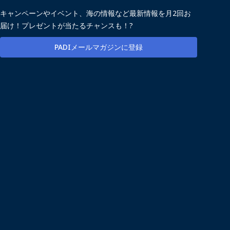
キャンペーンやイベント、海の情報など最新情報を月2回お
届け！プレゼントが当たるチャンスも！?
PADIメールマガジンに登録