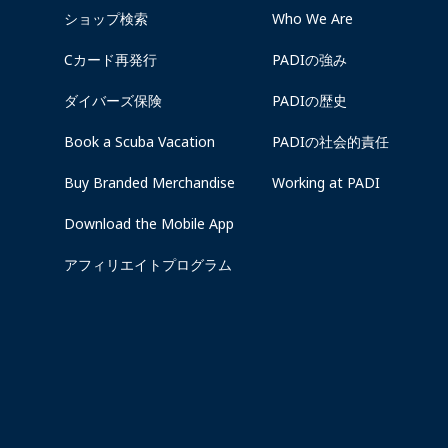
ショップ検索
Who We Are
Cカード再発行
PADIの強み
ダイバーズ保険
PADIの歴史
Book a Scuba Vacation
PADIの社会的責任
Buy Branded Merchandise
Working at PADI
Download the Mobile App
アフィリエイトプログラム