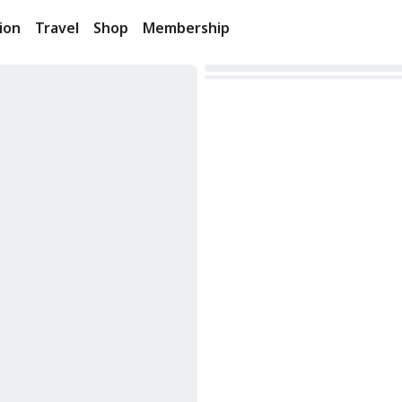
ion
Travel
Shop
Membership