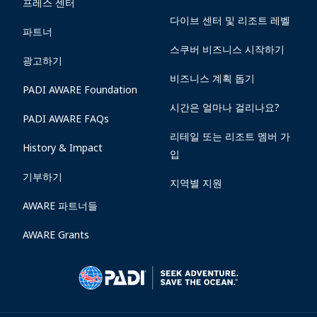
프레스 센터
다이브 센터 및 리조트 레벨
파트너
스쿠버 비즈니스 시작하기
광고하기
비즈니스 계획 돕기
PADI AWARE Foundation
시간은 얼마나 걸리나요?
PADI AWARE FAQs
리테일 또는 리조트 멤버 가
History & Impact
입
기부하기
지역별 지원
AWARE 파트너들
AWARE Grants