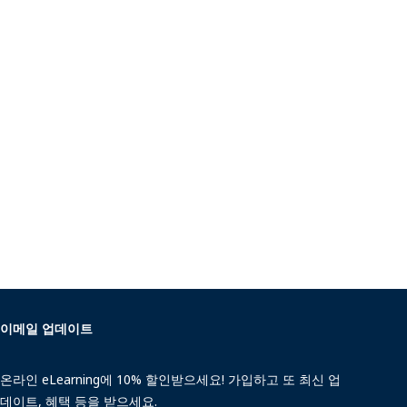
이메일 업데이트
온라인 eLearning에 10% 할인받으세요! 가입하고 또 최신 업
데이트, 혜택 등을 받으세요.