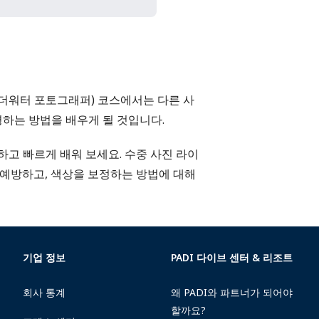
디지털 언더워터 포토그래퍼) 코스에서는 다른 사
영하는 방법을 배우게 될 것입니다.
고 빠르게 배워 보세요. 수중 사진 라이
)을 예방하고, 색상을 보정하는 방법에 대해
기업 정보
PADI 다이브 센터 & 리조트
회사 통계
왜 PADI와 파트너가 되어야
할까요?