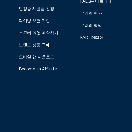
PADI는 다릅니다
인정증 재발급 신청
우리의 역사
다이빙 보험 가입
우리의 책임
스쿠버 여행 예약하기
PADI 커리어
브랜드 상품 구매
모바일 앱 다운로드
Become an Affiliate