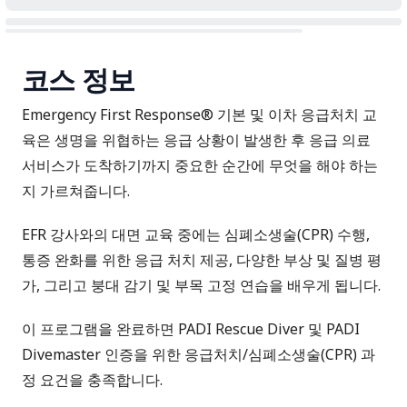
코스 정보
Emergency First Response® 기본 및 이차 응급처치 교
육은 생명을 위협하는 응급 상황이 발생한 후 응급 의료
서비스가 도착하기까지 중요한 순간에 무엇을 해야 하는
지 가르쳐줍니다.
EFR 강사와의 대면 교육 중에는 심폐소생술(CPR) 수행,
통증 완화를 위한 응급 처치 제공, 다양한 부상 및 질병 평
가, 그리고 붕대 감기 및 부목 고정 연습을 배우게 됩니다.
이 프로그램을 완료하면 PADI Rescue Diver 및 PADI
Divemaster 인증을 위한 응급처치/심폐소생술(CPR) 과
정 요건을 충족합니다.