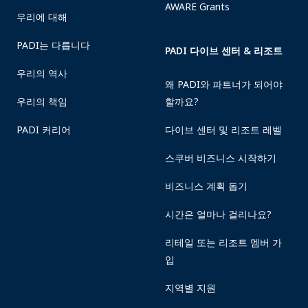
AWARE Grants
우리에 대해
PADI는 다릅니다
PADI 다이브 센터 & 리조트
우리의 역사
왜 PADI와 파트너가 되어야
우리의 책임
할까요?
PADI 커리어
다이브 센터 및 리조트 레벨
스쿠버 비즈니스 시작하기
비즈니스 계획 돕기
시간은 얼마나 걸리나요?
리테일 또는 리조트 멤버 가
입
지역별 지원