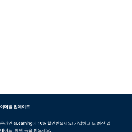
이메일 업데이트
온라인 eLearning에 10% 할인받으세요! 가입하고 또 최신 업
데이트, 혜택 등을 받으세요.