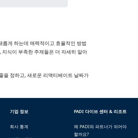
을 새롭게 하는데 매력적이고 효율적인 방법
, 지식이 부족한 주제들은 더 자세히 알아
줄을 정하고, 새로운 리액티베이트 날짜가
기업 정보
PADI 다이브 센터 & 리조트
회사 통계
왜 PADI와 파트너가 되어야
할까요?