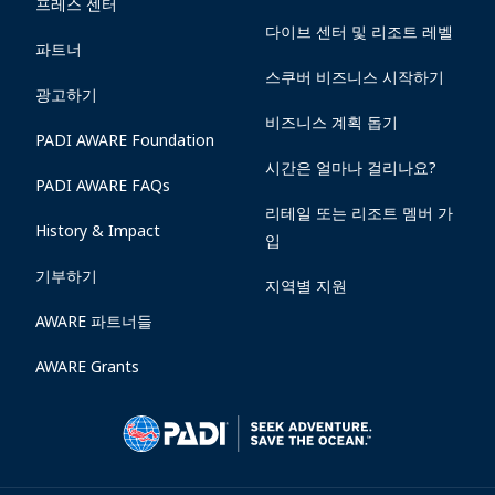
프레스 센터
다이브 센터 및 리조트 레벨
파트너
스쿠버 비즈니스 시작하기
광고하기
비즈니스 계획 돕기
PADI AWARE Foundation
시간은 얼마나 걸리나요?
PADI AWARE FAQs
리테일 또는 리조트 멤버 가
History & Impact
입
기부하기
지역별 지원
AWARE 파트너들
AWARE Grants