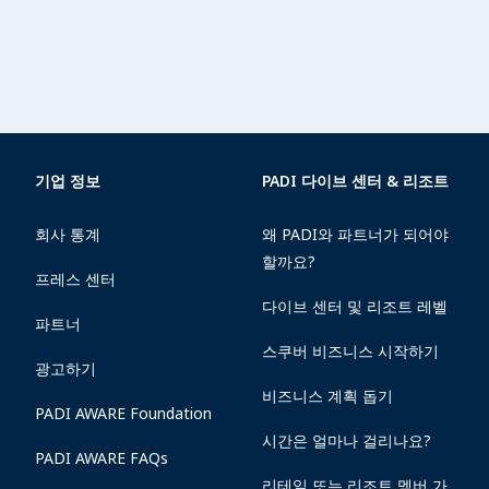
기업 정보
PADI 다이브 센터 & 리조트
회사 통계
왜 PADI와 파트너가 되어야
할까요?
프레스 센터
다이브 센터 및 리조트 레벨
파트너
스쿠버 비즈니스 시작하기
광고하기
비즈니스 계획 돕기
PADI AWARE Foundation
시간은 얼마나 걸리나요?
PADI AWARE FAQs
리테일 또는 리조트 멤버 가