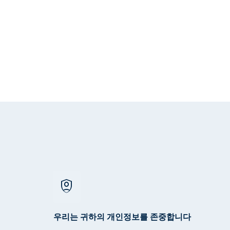
shield_person
우리는 귀하의 개인정보를 존중합니다