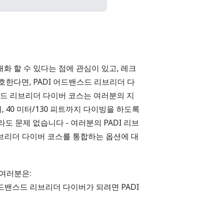
 할 수 있다는 점에 관심이 있고, 레크
한다면, PADI 어드밴스드 리브리더 다
스드 리브리더 다이버 코스는 여러분의 지
 40 미터/130 피트까지 다이빙을 하도록
도 문제 없습니다 - 여러분의 PADI 리브
브리더 다이버 코스를 통합하는 옵션에 대
여러분은:
 어드밴스드 리브리더 다이버가 되려면
PADI