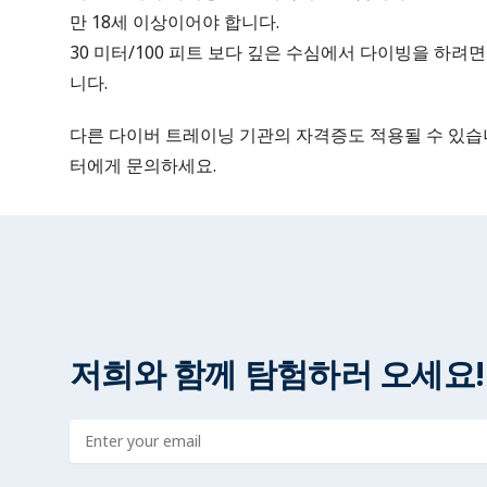
만 18세 이상이어야 합니다.
30 미터/100 피트 보다 깊은 수심에서 다이빙을 하려
니다.
다른 다이버 트레이닝 기관의 자격증도 적용될 수 있습니
터에게 문의하세요.
저희와 함께 탐험하러 오세요!
Enter address