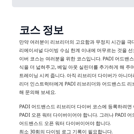
코스 정보
만약 여러분이 리브리더의 고요함과 무정지 시간을 극대화
리에이셔널 다이빙 수심 한계 이내에 머무르는 것을 선호
이버 코스는 여러분을 위한 코스입니다. PADI 어드밴
식을 더 넓혀주고, 베일 아웃 실린더를 추가하게 해 주며,
트레이닝 시켜 줍니다. 아직 리브리더 다이버가 아니더라
리더 인스트럭터에게 PADI 리브리더와 어드밴스드 리
해 문의해 보세요.
PADI 어드밴스드 리브리더 다이버 코스에 등록하려면 
PADI
오픈 워터 다이버
이어야 합니다. 그러나 PADI
어드밴스드 오픈 워터 다이버
이어야 합니다.
최소 30회의 다이빙 로그 기록이 필요합니다.