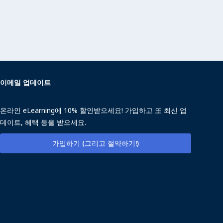
이메일 업데이트
온라인 eLearning에 10% 할인받으세요! 가입하고 또 최신 업
데이트, 혜택 등을 받으세요.
가입하기 (그리고 절약하기!)