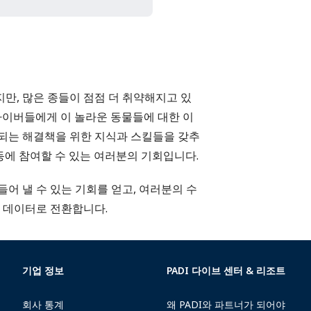
만, 많은 종들이 점점 더 취약해지고 있
 다이버들에게 이 놀라운 동물들에 대한 이
이 되는 해결책을 위한 지식과 스킬들을 갖추
활동에 참여할 수 있는 여러분의 기회입니다.
어 낼 수 있는 기회를 얻고, 여러분의 수
는 데이터로 전환합니다.
기업 정보
PADI 다이브 센터 & 리조트
회사 통계
왜 PADI와 파트너가 되어야