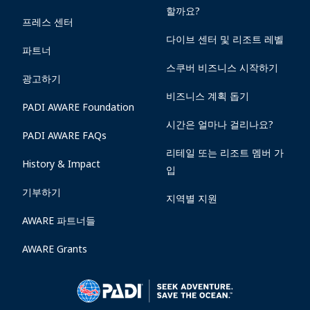
할까요?
프레스 센터
다이브 센터 및 리조트 레벨
파트너
스쿠버 비즈니스 시작하기
광고하기
비즈니스 계획 돕기
PADI AWARE Foundation
시간은 얼마나 걸리나요?
PADI AWARE FAQs
리테일 또는 리조트 멤버 가
History & Impact
입
기부하기
지역별 지원
AWARE 파트너들
AWARE Grants