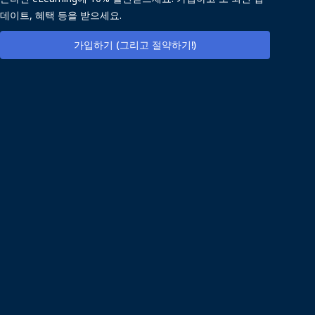
데이트, 혜택 등을 받으세요.
가입하기 (그리고 절약하기!)