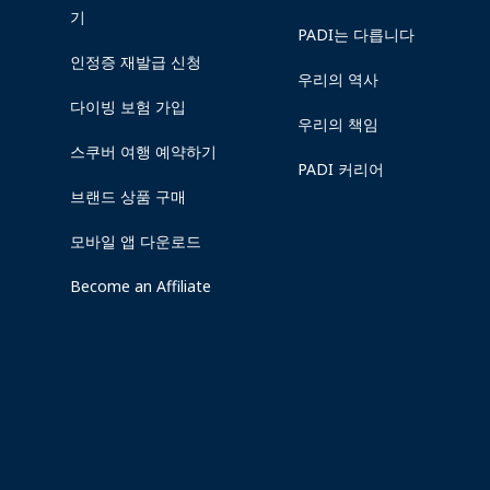
기
PADI는 다릅니다
인정증 재발급 신청
우리의 역사
다이빙 보험 가입
우리의 책임
스쿠버 여행 예약하기
PADI 커리어
브랜드 상품 구매
모바일 앱 다운로드
Become an Affiliate