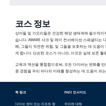
코스 정보
상어들 및 가오리들은 건강한 해양 생태계에 필수적이지
습니다. AWARE 샤크 및 레이 컨서베이션 스페셜티는
해, 그들이 직면한 위협, 및 그들을 보호하는 데 도움
게 합니다. 단순한 코스가 아니라, 이것은 실제 보존 
교육과 액션을 통합함으로써, 모든 다이버는 변화를 만들
중 경험을 우리 바다의 미래를 형성하는 데 도움이 되
퀵 링크
PADI 인사이드
다이브 센터 또는 리조트 찾
우리에 대해