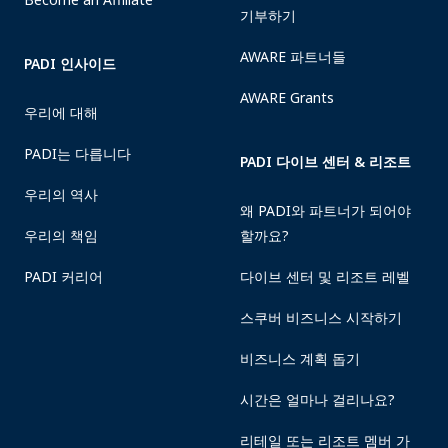
기부하기
AWARE 파트너들
PADI 인사이드
AWARE Grants
우리에 대해
PADI는 다릅니다
PADI 다이브 센터 & 리조트
우리의 역사
왜 PADI와 파트너가 되어야
우리의 책임
할까요?
PADI 커리어
다이브 센터 및 리조트 레벨
스쿠버 비즈니스 시작하기
비즈니스 계획 돕기
시간은 얼마나 걸리나요?
리테일 또는 리조트 멤버 가