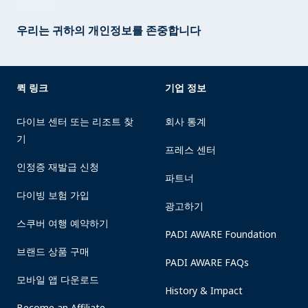
우리는 귀하의 개인정보를 존중합니다
퀵 링크
기업 정보
다이브 센터 또는 리조트 찾
회사 통계
기
프레스 센터
인정증 재발급 신청
파트너
다이빙 보험 가입
광고하기
스쿠버 여행 예약하기
PADI AWARE Foundation
브랜드 상품 구매
PADI AWARE FAQs
모바일 앱 다운로드
History & Impact
Become an Affiliate