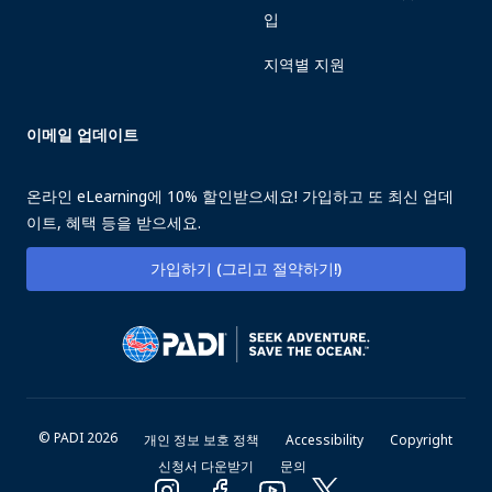
입
지역별 지원
이메일 업데이트
온라인 eLearning에 10% 할인받으세요! 가입하고 또 최신 업데
이트, 혜택 등을 받으세요.
가입하기 (그리고 절약하기!)
© PADI 2026
개인 정보 보호 정책
Accessibility
Copyright
신청서 다운받기
문의