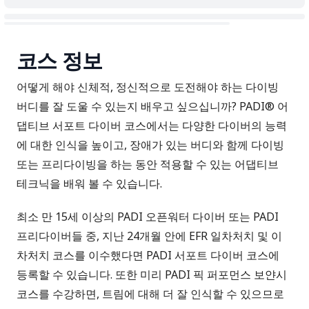
코스 정보
어떻게 해야 신체적, 정신적으로 도전해야 하는 다이빙
버디를 잘 도울 수 있는지 배우고 싶으십니까? PADI® 어
댑티브 서포트 다이버 코스에서는 다양한 다이버의 능력
에 대한 인식을 높이고, 장애가 있는 버디와 함께 다이빙
또는 프리다이빙을 하는 동안 적용할 수 있는 어댑티브
테크닉을 배워 볼 수 있습니다.
최소 만 15세 이상의 PADI 오픈워터 다이버 또는 PADI
프리다이버들 중, 지난 24개월 안에
EFR 일차처치 및 이
차처치
코스를 이수했다면 PADI 서포트 다이버 코스에
등록할 수 있습니다. 또한 미리
PADI 픽 퍼포먼스 보얀시
코스를 수강하면, 트림에 대해 더 잘 인식할 수 있으므로