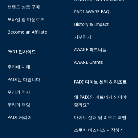
브랜드 상품 구매
PADI AWARE FAQs
모바일 앱 다운로드
History & Impact
Become an Affiliate
기부하기
AWARE 파트너들
PADI 인사이드
AWARE Grants
우리에 대해
PADI는 다릅니다
PADI 다이브 센터 & 리조트
우리의 역사
왜 PADI와 파트너가 되어야
우리의 책임
할까요?
PADI 커리어
다이브 센터 및 리조트 레벨
스쿠버 비즈니스 시작하기