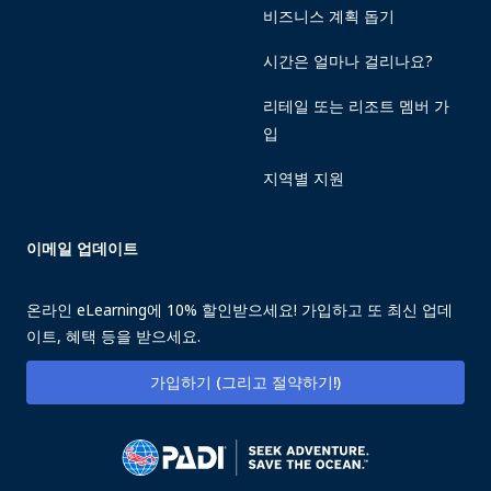
비즈니스 계획 돕기
시간은 얼마나 걸리나요?
리테일 또는 리조트 멤버 가
입
지역별 지원
이메일 업데이트
온라인 eLearning에 10% 할인받으세요! 가입하고 또 최신 업데
이트, 혜택 등을 받으세요.
가입하기 (그리고 절약하기!)