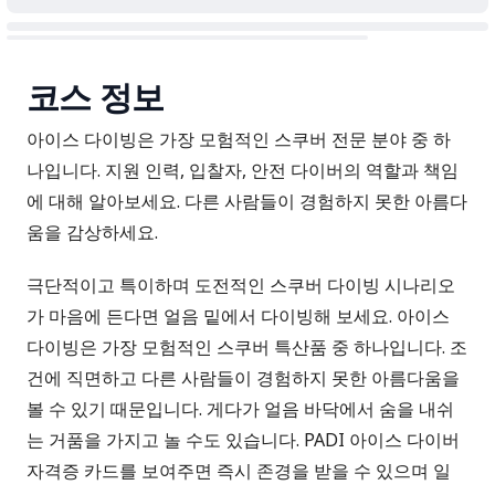
코스 정보
아이스 다이빙은 가장 모험적인 스쿠버 전문 분야 중 하
나입니다. 지원 인력, 입찰자, 안전 다이버의 역할과 책임
에 대해 알아보세요. 다른 사람들이 경험하지 못한 아름다
움을 감상하세요.
극단적이고 특이하며 도전적인 스쿠버 다이빙 시나리오
가 마음에 든다면 얼음 밑에서 다이빙해 보세요. 아이스
다이빙은 가장 모험적인 스쿠버 특산품 중 하나입니다. 조
건에 직면하고 다른 사람들이 경험하지 못한 아름다움을
볼 수 있기 때문입니다. 게다가 얼음 바닥에서 숨을 내쉬
는 거품을 가지고 놀 수도 있습니다. PADI 아이스 다이버
자격증 카드를 보여주면 즉시 존경을 받을 수 있으며 일