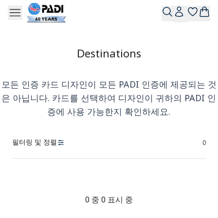
Destinations
모든 인증 카드 디자인이 모든 PADI 인증에 제공되는 것
은 아닙니다. 카드를 선택하여 디자인이 귀하의 PADI 인
증에 사용 가능한지 확인하세요.
필터링 및 정렬
0
제품
0 중 0 표시 중