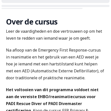
Over de cursus
Leer de vaardigheden en doe vertrouwen op om het
leven te redden van iemand waar je om geeft.
Na afloop van de Emergency First Response-cursus
in reanimatie en het gebruik van een AED weet je
hoe je iemand met een hartstilstand kunt helpen
met een AED (Automatische Externe Defibrillator), of
door traditionele of praktische reanimatie.
Het voltooien van dit programma voldoet niet
aan de vereiste EHBO/reanimatiecursus voor
PADI Rescue Diver of PADI Divemaster
certificering.
Koop de cursus
EFR Primary &